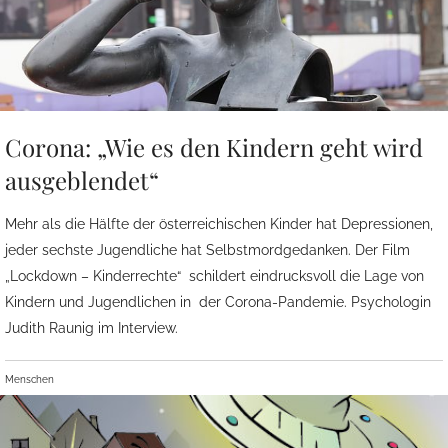
Corona: „Wie es den Kindern geht wird
ausgeblendet“
Mehr als die Hälfte der österreichischen Kinder hat Depressionen,
jeder sechste Jugendliche hat Selbstmordgedanken. Der Film
„Lockdown – Kinderrechte“ schildert eindrucksvoll die Lage von
Kindern und Jugendlichen in der Corona-Pandemie. Psychologin
Judith Raunig im Interview.
Menschen