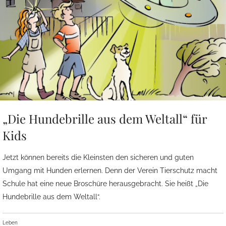
„Die Hundebrille aus dem Weltall“ für
Kids
Jetzt können bereits die Kleinsten den sicheren und guten
Umgang mit Hunden erlernen. Denn der Verein Tierschutz macht
Schule hat eine neue Broschüre herausgebracht. Sie heißt „Die
Hundebrille aus dem Weltall“.
Leben