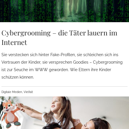
Cybergrooming – die Täter lauern im
Internet
Sie verstecken sich hinter Fake-Profilen, sie schleichen sich ins
Vertrauen der Kinder, sie versprechen Goodies – Cybergrooming
ist zur Seuche im WWW geworden. Wie Eltern ihre Kinder
schützen können.
Digitale Medien, Vielfalt