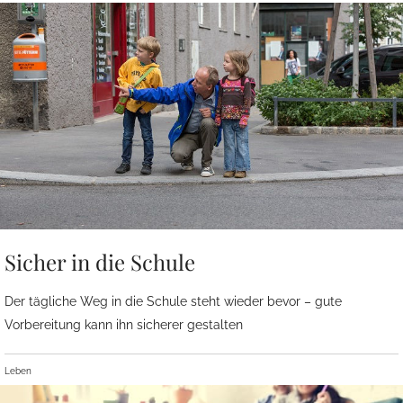
Sicher in die Schule
Der tägliche Weg in die Schule steht wieder bevor – gute
Vorbereitung kann ihn sicherer gestalten
Leben