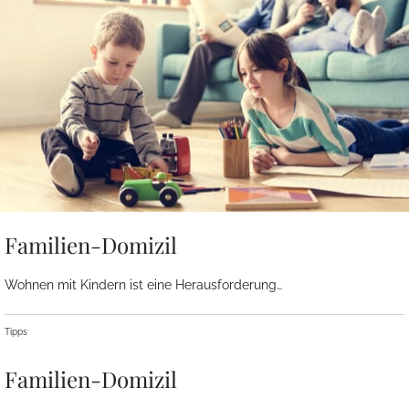
Familien-Domizil
Wohnen mit Kindern ist eine Herausforderung…
Tipps
Familien-Domizil