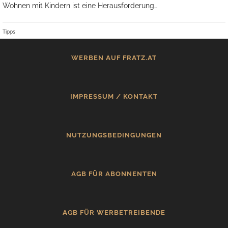
Wohnen mit Kindern ist eine Herausforderung…
Tipps
WERBEN AUF FRATZ.AT
IMPRESSUM / KONTAKT
NUTZUNGSBEDINGUNGEN
AGB FÜR ABONNENTEN
AGB FÜR WERBETREIBENDE