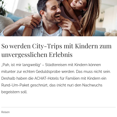
So werden City-Trips mit Kindern zum
unvergesslichen Erlebnis
„Pah, ist mir langweilig“ – Städtereisen mit Kindern können
mitunter zur echten Geduldsprobe werden. Das muss nicht sein.
Deshalb haben die ACHAT-Hotels für Familien mit Kindern ein
Rund-Um-Paket geschnürt, das (nicht nur) den Nachwuchs
begeistern soll.
Reisen