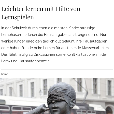
Leichter lernen mit Hilfe von
Lernspielen
In der Schulzeit durchleben die meisten Kinder stressige
Lernphasen, in denen die Hausaufgaben anstrengend sind. Nur
wenige Kinder erledigen täglich gut gelaunt ihre Hausaufgaben
oder haben Freude beim Lernen für anstehende Klassenarbeiten.
Das führt häufig zu Diskussionen sowie Konfliktsituationen in der
Lern- und Hausaufgabenzeit.
home