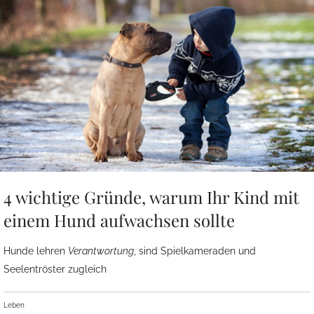
4 wichtige Gründe, warum Ihr Kind mit
einem Hund aufwachsen sollte
Hunde lehren
Verantwortung
, sind Spielkameraden und
Seelentröster zugleich
Leben