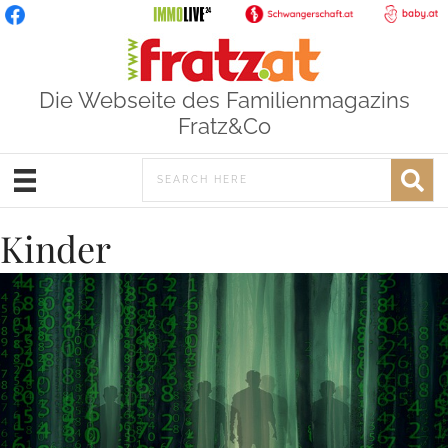
Die Webseite des Familienmagazins
Fratz&Co
Kinder