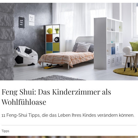
Feng Shui: Das Kinderzimmer als
Wohlfühloase
11 Feng-Shui Tipps, die das Leben Ihres Kindes verändern können.
Tipps