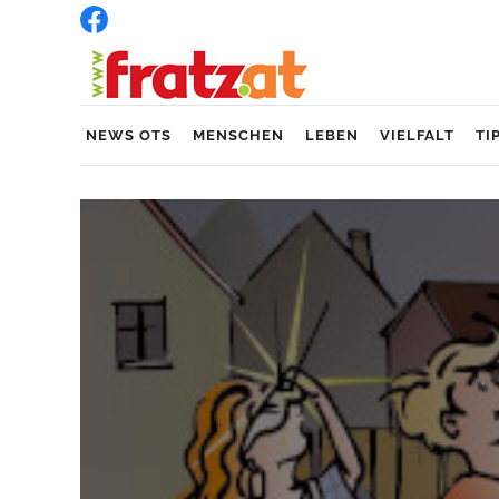
NEWS OTS
MENSCHEN
LEBEN
VIELFALT
TI