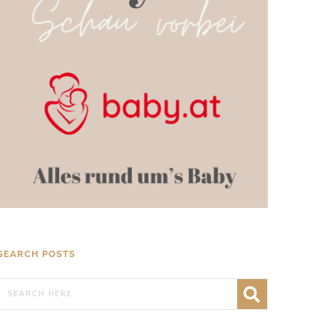
SEARCH POSTS