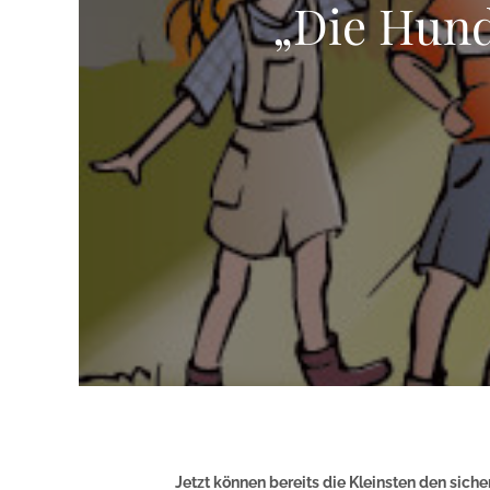
„Die Hund
Jetzt können bereits die Kleinsten den sic