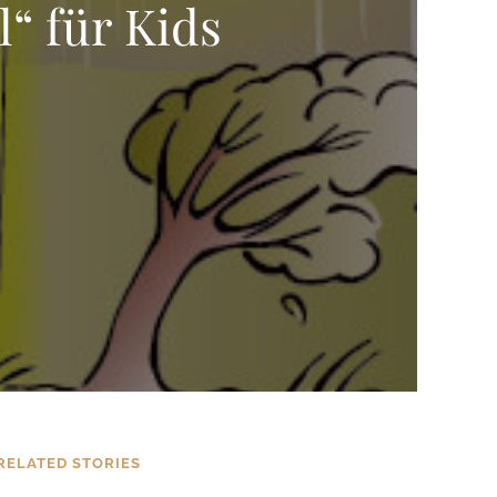
“ für Kids
RELATED STORIES