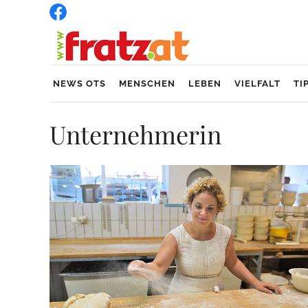
NEWS OTS
MENSCHEN
LEBEN
VIELFALT
TI
Unternehmerin