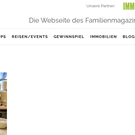
Unsere Partner:
Die Webseite des Familienmagazi
PPS
REISEN/EVENTS
GEWINNSPIEL
IMMOBILIEN
BLOG