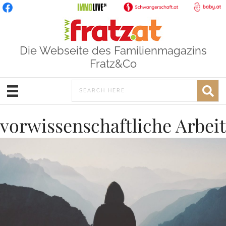
Die Webseite des Familienmagazins
Fratz&Co
vorwissenschaftliche Arbeit