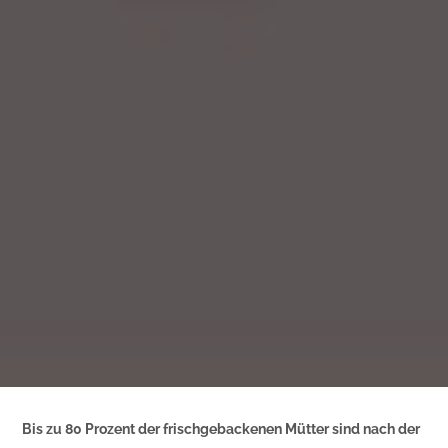
Bis zu 80 Prozent der frischgebackenen Mütter sind nach der