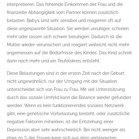
interpretieren. Das fehlende Einkommen der Frau und die
finanzielle Abhängigkeit vom Partner können zusätzlich
belasten. Babys sind sehr sensibel und reagieren oft auf
diese angespannte Situation. Sie werden unruhiger, schreien
mehr oder lassen sich schwer beruhigen. Dadurch ist die
Mutter wieder verunsichert und reagiert vielleicht nicht mehr
angemessen auf die Bedürfnisse des Kindes. Das Kind schreit
dann noch mehr und ein Teufelskreis entsteht.
Diese Belastungen sind in der ersten Zeit nach der Geburt
nicht ungewöhnlich, nur der Umgang mit der Situation
unterscheidet sich von Frau zu Frau. Mit viel Unterstützung
durch das soziale Umfeld kann die Balance wieder gefunden
werden. Wenn es kein funktionierendes soziales Netzwerk
gibt, eine genetische Vorbelastung besteht, oder zusätzliche
negative Faktoren mitwirken, ist die Entstehung einer
Depression aber sehr wahrscheinlich. Bei nicht weniger als
etwa 20 % der Frauen kann sich aus dem verlängerten