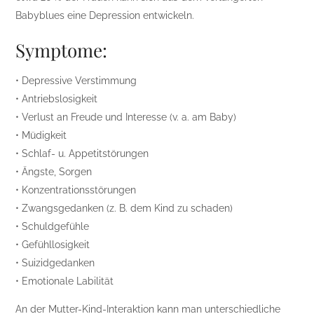
Babyblues eine Depression entwickeln.
Symptome:
• Depressive Verstimmung
• Antriebslosigkeit
• Verlust an Freude und Interesse (v. a. am Baby)
• Müdigkeit
• Schlaf- u. Appetitstörungen
• Ängste, Sorgen
• Konzentrationsstörungen
• Zwangsgedanken (z. B. dem Kind zu schaden)
• Schuldgefühle
• Gefühllosigkeit
• Suizidgedanken
• Emotionale Labilität
An der Mutter-Kind-Interaktion kann man unterschiedliche