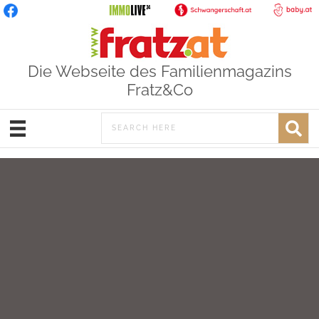
Die Webseite des Familienmagazins
Fratz&Co