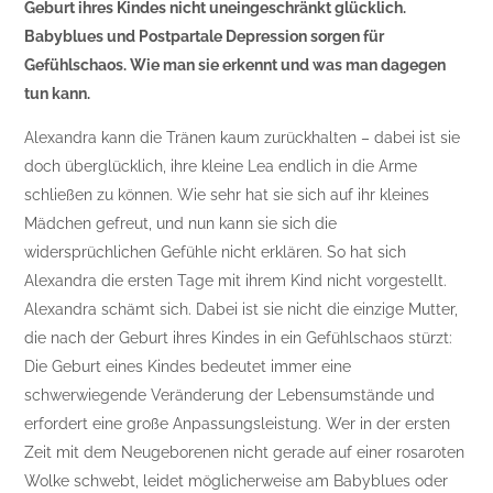
Geburt ihres Kindes nicht uneingeschränkt glücklich.
Babyblues und Postpartale Depression sorgen für
Gefühlschaos. Wie man sie erkennt und was man dagegen
tun kann.
Alexandra kann die Tränen kaum zurückhalten – dabei ist sie
doch überglücklich, ihre kleine Lea endlich in die Arme
schließen zu können. Wie sehr hat sie sich auf ihr kleines
Mädchen gefreut, und nun kann sie sich die
widersprüchlichen Gefühle nicht erklären. So hat sich
Alexandra die ersten Tage mit ihrem Kind nicht vorgestellt.
Alexandra schämt sich. Dabei ist sie nicht die einzige Mutter,
die nach der Geburt ihres Kindes in ein Gefühlschaos stürzt:
Die Geburt eines Kindes bedeutet immer eine
schwerwiegende Veränderung der Lebensumstände und
erfordert eine große Anpassungsleistung. Wer in der ersten
Zeit mit dem Neugeborenen nicht gerade auf einer rosaroten
Wolke schwebt, leidet möglicherweise am Babyblues oder