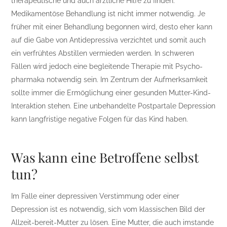
therapeutische und auch ärztliche Hilfe zu finden.
Medikamentöse Behandlung ist nicht immer notwendig. Je
früher mit einer Behandlung begonnen wird, desto eher kann
auf die Gabe von Antidepressiva verzichtet und somit auch
ein verfrühtes Abstillen vermieden werden. In schweren
Fällen wird jedoch eine begleitende Therapie mit Psycho-
pharmaka notwendig sein. Im Zentrum der Aufmerksamkeit
sollte immer die Ermöglichung einer gesunden Mutter-Kind-
Interaktion stehen. Eine unbehandelte Postpartale Depression
kann langfristige negative Folgen für das Kind haben.
Was kann eine Betroffene selbst
tun?
Im Falle einer depressiven Verstimmung oder einer
Depression ist es notwendig, sich vom klassischen Bild der
Allzeit-bereit-Mutter zu lösen. Eine Mutter, die auch imstande