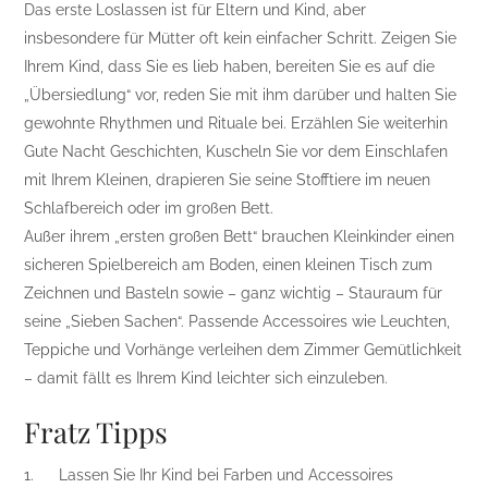
Das erste Loslassen ist für Eltern und Kind, aber
insbesondere für Mütter oft kein einfacher Schritt. Zeigen Sie
Ihrem Kind, dass Sie es lieb haben, bereiten Sie es auf die
„Übersiedlung“ vor, reden Sie mit ihm darüber und halten Sie
gewohnte Rhythmen und Rituale bei. Erzählen Sie weiterhin
Gute Nacht Geschichten, Kuscheln Sie vor dem Einschlafen
mit Ihrem Kleinen, drapieren Sie seine Stofftiere im neuen
Schlafbereich oder im großen Bett.
Außer ihrem „ersten großen Bett“ brauchen Kleinkinder einen
sicheren Spielbereich am Boden, einen kleinen Tisch zum
Zeichnen und Basteln sowie – ganz wichtig – Stauraum für
seine „Sieben Sachen“. Passende Accessoires wie Leuchten,
Teppiche und Vorhänge verleihen dem Zimmer Gemütlichkeit
– damit fällt es Ihrem Kind leichter sich einzuleben.
Fratz Tipps
1.
Lassen Sie Ihr Kind bei Farben und Accessoires