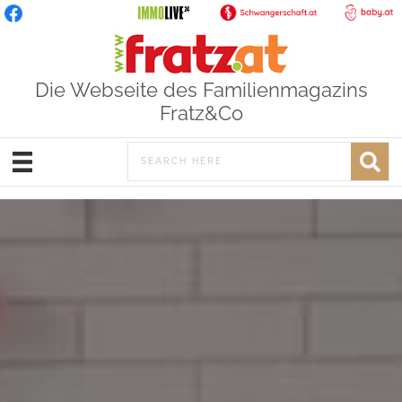
Die Webseite des Familienmagazins
Fratz&Co