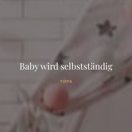
Baby wird selbstständig
TIPPS