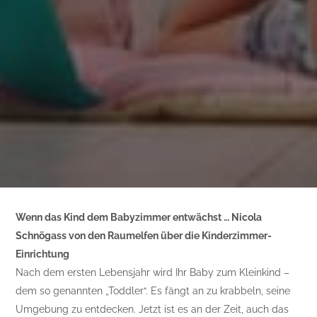
Wenn das Kind dem Babyzimmer entwächst … Nicola
Schnögass von den Raumelfen über die Kinderzimmer-
Einrichtung
Nach dem ersten Lebensjahr wird Ihr Baby zum Kleinkind –
dem so genannten „Toddler“. Es fängt an zu krabbeln, seine
Umgebung zu entdecken. Jetzt ist es an der Zeit, auch das