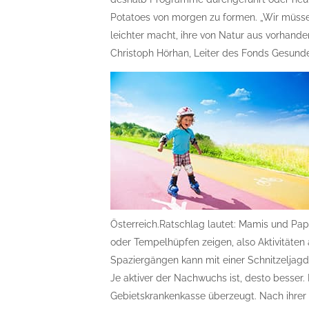
Potatoes von morgen zu formen. „Wir müssen
leichter macht, ihre von Natur aus vorhand
Christoph Hörhan, Leiter des Fonds Gesunde
Österreich.Ratschlag lautet: Mamis und Pap
oder Tempelhüpfen zeigen, also Aktivitäten
Spaziergängen kann mit einer Schnitzeljagd
Je aktiver der Nachwuchs ist, desto besser
Gebietskrankenkasse überzeugt. Nach ihrer