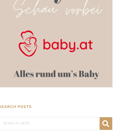
SEARCH POSTS