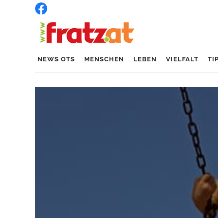
NEWS OTS
MENSCHEN
LEBEN
VIELFALT
TI