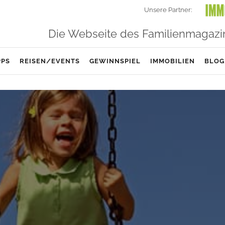
Unsere Partner:
Die Webseite des Familienmagazi
PPS
REISEN/EVENTS
GEWINNSPIEL
IMMOBILIEN
BLOG