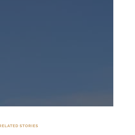
RELATED STORIES