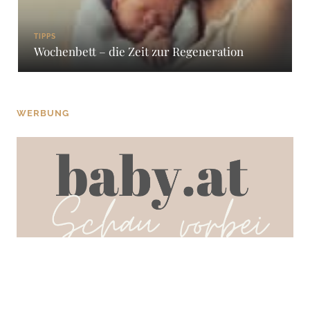
TIPPS
Wochenbett – die Zeit zur Regeneration
WERBUNG