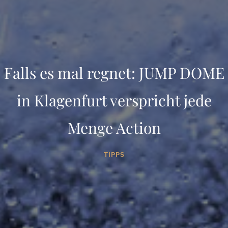
Falls es mal regnet: JUMP DOME
in Klagenfurt verspricht jede
Menge Action
TIPPS