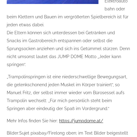
Elektroauto
bahn oder
beim Klettern und Bauen im vergrößerten Spielbereich ist für
jeden etwas dabei.
Die Eltern können sich unterdessen bei Getränken und
Snacks im Gastrobereich entspannen oder selbst die
Sprungsocken anziehen und sich ins Getümmel stürzen. Denn
nicht umsonst lautet das JUMP DOME Motto „Jeder kann
springen“.
„Trampolinspringen ist eine niederschwellige Bewegungsart,
die gelenkschonend jeden Muskel im Körper trainiert“, so
Manuel Fritz, der selbst immer wieder vom Bürosessel aufs
Trampolin wechselt: „Für mich persönlich steht beim
Springen aber eindeutig der Spaß im Vordergrund.“
Mehr Infos finden Sie hier:
https://jumpdome.at/
Bilder:Sujet pixabay/Firelong oben; im Text Bilder beigestellt