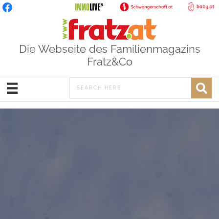
Die Webseite des Familienmagazins
Fratz&Co