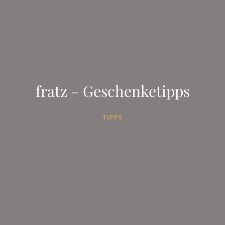
fratz – Geschenketipps
TIPPS