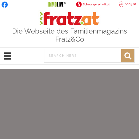
Die Webseite des Familienmagazins
Fratz&Co