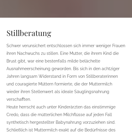
Stillberatung
Schwer verunsichert entschlossen sich immer weniger Frauen
ihren Nachwuchs zu stillen. Eine Mutter, die ihrem Kind die
Brust gibt, war eine bestenfalls milde belächelte
Ausnahmeerscheinung geworden. Bis sich in den achtziger
Jahren langsam Widerstand in Form von Stillberaterinnen
und couragierte Müttern formierte, die der Muttermilch
wieder ihren Stellenwert als ideale Säuglingsnahrung
verschafften.
Heute herrscht auch unter Kinderärzten das einstimmige
Credo, dass die mütterlichen Milchflüsse auf jeden Fall
synthetisch hergestellter Babynahrung vorzuziehen sind.
Schließlich ist Muttermilch exakt auf die Bedürfnisse des