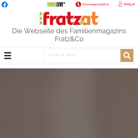
Die Webseite des Familienmagazins
Fratz&Co