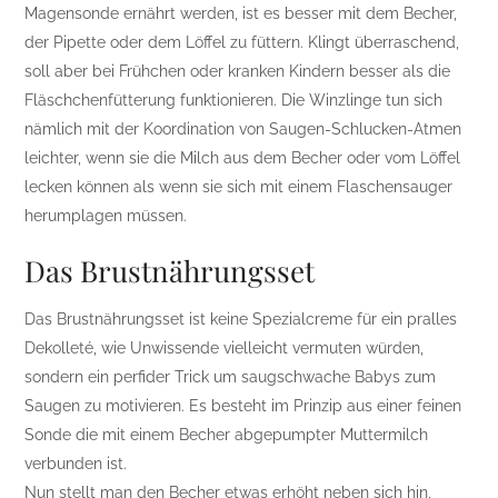
Magensonde ernährt werden, ist es besser mit dem Becher,
der Pipette oder dem Löffel zu füttern. Klingt überraschend,
soll aber bei Frühchen oder kranken Kindern besser als die
Fläschchenfütterung funktionieren. Die Winzlinge tun sich
nämlich mit der Koordination von Saugen-Schlucken-Atmen
leichter, wenn sie die Milch aus dem Becher oder vom Löffel
lecken können als wenn sie sich mit einem Flaschensauger
herumplagen müssen.
Das Brustnährungsset
Das Brustnährungsset ist keine Spezialcreme für ein pralles
Dekolleté, wie Unwissende vielleicht vermuten würden,
sondern ein perfider Trick um saugschwache Babys zum
Saugen zu motivieren. Es besteht im Prinzip aus einer feinen
Sonde die mit einem Becher abgepumpter Muttermilch
verbunden ist.
Nun stellt man den Becher etwas erhöht neben sich hin,