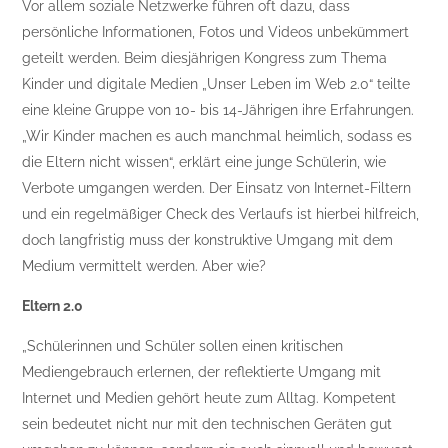
Vor allem soziale Netzwerke führen oft dazu, dass
persönliche Informationen, Fotos und Videos unbekümmert
geteilt werden. Beim diesjährigen Kongress zum Thema
Kinder und digitale Medien „Unser Leben im Web 2.0“ teilte
eine kleine Gruppe von 10- bis 14-Jährigen ihre Erfahrungen.
„Wir Kinder machen es auch manchmal heimlich, sodass es
die Eltern nicht wissen“, erklärt eine junge Schülerin, wie
Verbote umgangen werden. Der Einsatz von Internet-Filtern
und ein regelmäßiger Check des Verlaufs ist hierbei hilfreich,
doch langfristig muss der konstruktive Umgang mit dem
Medium vermittelt werden. Aber wie?
Eltern 2.0
„Schülerinnen und Schüler sollen einen kritischen
Mediengebrauch erlernen, der reflektierte Umgang mit
Internet und Medien gehört heute zum Alltag. Kompetent
sein bedeutet nicht nur mit den technischen Geräten gut