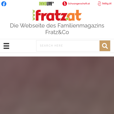
Die Webseite des Familienmagazins
Fratz&Co