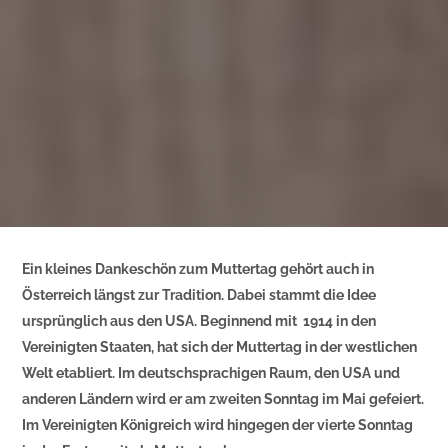
Ein kleines Dankeschön zum Muttertag gehört auch in
Österreich längst zur Tradition. Dabei stammt die Idee
ursprünglich aus den USA. Beginnend mit 1914 in den
Vereinigten Staaten, hat sich der Muttertag in der westlichen
Welt etabliert. Im deutschsprachigen Raum, den USA und
anderen Ländern wird er am zweiten Sonntag im Mai gefeiert.
Im Vereinigten Königreich wird hingegen der vierte Sonntag