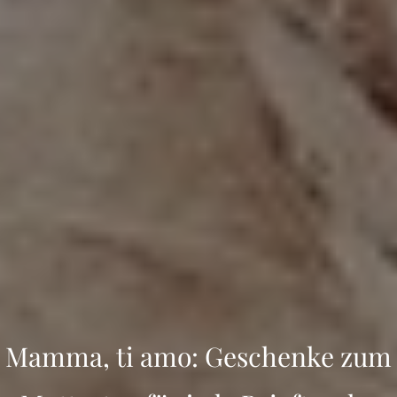
Mamma, ti amo: Geschenke zum