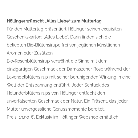
Höllinger wünscht „Alles Liebe“ zum Muttertag
Für den Muttertag präsentiert Höllinger seinen exquisiten
Geschenkskarton: „Alles Liebe“. Darin finden sich die
beliebten Bio-Blütensirupe frei von jeglichen künstlichen
Aromen oder Zusätzen.
Bio-Rosenblütensirup verwöhnt die Sinne mit dem
einzigartigen Geschmack der Damaszener Rose während der
Lavendelblütensirup mit seiner beruhigenden Wirkung in eine
Welt der Entspannung entführt. Jeder Schluck des
Holunderblütensirups von Höllinger entfacht den
unverfälschten Geschmack der Natur. Ein Präsent, das jeder
Mutter unvergessliche Genussmomente bereitet.
Preis: 19,90 €, Exklusiv im Höllinger Webshop erhältlich