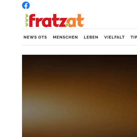
NEWS OTS
MENSCHEN
LEBEN
VIELFALT
TI