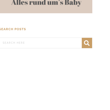
SEARCH POSTS