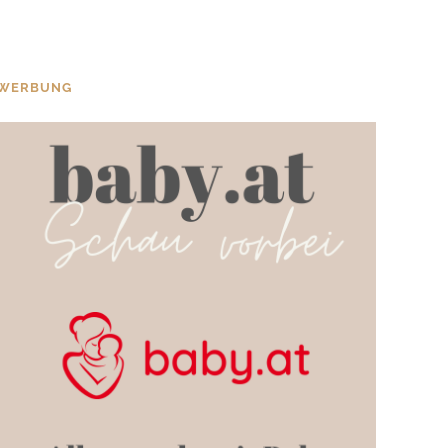
WERBUNG