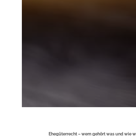
Ehegüterrecht – wem gehört was und wie wir