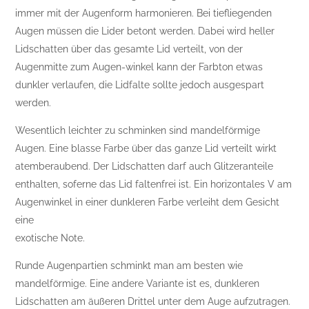
immer mit der Augenform harmonieren. Bei tiefliegenden
Augen müssen die Lider betont werden. Dabei wird heller
Lidschatten über das gesamte Lid verteilt, von der
Augenmitte zum Augen-winkel kann der Farbton etwas
dunkler verlaufen, die Lidfalte sollte jedoch ausgespart
werden.
Wesentlich leichter zu schminken sind mandelförmige
Augen. Eine blasse Farbe über das ganze Lid verteilt wirkt
atemberaubend. Der Lidschatten darf auch Glitzeranteile
enthalten, soferne das Lid faltenfrei ist. Ein horizontales V am
Augenwinkel in einer dunkleren Farbe verleiht dem Gesicht
eine
exotische Note.
Runde Augenpartien schminkt man am besten wie
mandelförmige. Eine andere Variante ist es, dunkleren
Lidschatten am äußeren Drittel unter dem Auge aufzutragen.