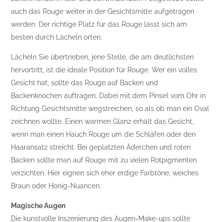
auch das Rouge weiter in der Gesichtsmitte aufgetragen
werden. Der richtige Platz für das Rouge lässt sich am
besten durch Lächeln orten.
Lächeln Sie übertrieben, jene Stelle, die am deutlichsten
hervortritt, ist die ideale Position für Rouge. Wer ein volles
Gesicht hat, sollte das Rouge auf Backen und
Backenknochen auftragen. Dabei mit dem Pinsel vom Ohr in
Richtung Gesichtsmitte wegstreichen, so als ob man ein Oval
zeichnen wollte. Einen warmen Glanz erhält das Gesicht,
wenn man einen Hauch Rouge um die Schläfen oder den
Haaransatz streicht. Bei geplatzten Äderchen und roten
Backen sollte man auf Rouge mit zu vielen Rotpigmenten
verzichten. Hier eignen sich eher erdige Farbtöne, weiches
Braun oder Honig-Nuancen.
Magische Augen
Die kunstvolle Inszenierung des Augen-Make-ups sollte