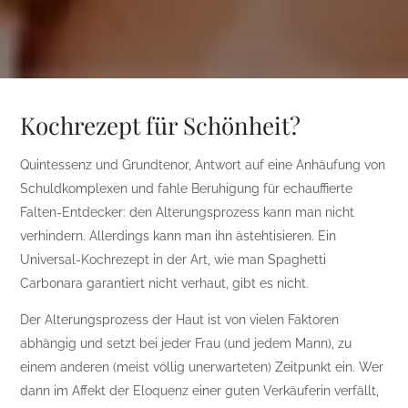
Kochrezept für Schönheit?
Quintessenz und Grundtenor, Antwort auf eine Anhäufung von
Schuldkomplexen und fahle Beruhigung für echauffierte
Falten-Entdecker: den Alterungsprozess kann man nicht
verhindern. Allerdings kann man ihn ästehtisieren. Ein
Universal-Kochrezept in der Art, wie man Spaghetti
Carbonara garantiert nicht verhaut, gibt es nicht.
Der Alterungsprozess der Haut ist von vielen Faktoren
abhängig und setzt bei jeder Frau (und jedem Mann), zu
einem anderen (meist völlig unerwarteten) Zeitpunkt ein. Wer
dann im Affekt der Eloquenz einer guten Verkäuferin verfällt,