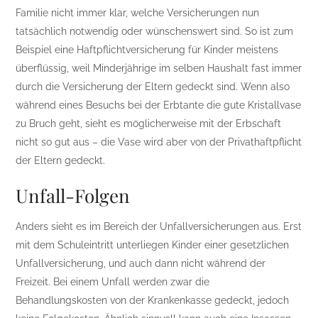
Familie nicht immer klar, welche Versicherungen nun
tatsächlich notwendig oder wünschenswert sind. So ist zum
Beispiel eine Haftpflichtversicherung für Kinder meistens
überflüssig, weil Minderjährige im selben Haushalt fast immer
durch die Versicherung der Eltern gedeckt sind. Wenn also
während eines Besuchs bei der Erbtante die gute Kristallvase
zu Bruch geht, sieht es möglicherweise mit der Erbschaft
nicht so gut aus – die Vase wird aber von der Privathaftpflicht
der Eltern gedeckt.
Unfall-Folgen
Anders sieht es im Bereich der Unfallversicherungen aus. Erst
mit dem Schuleintritt unterliegen Kinder einer gesetzlichen
Unfallversicherung, und auch dann nicht während der
Freizeit. Bei einem Unfall werden zwar die
Behandlungskosten von der Krankenkasse gedeckt, jedoch