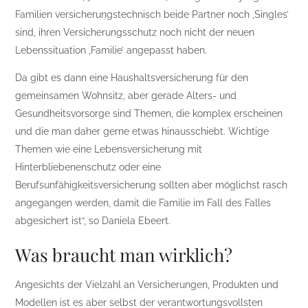
Familien versicherungstechnisch beide Partner noch ,Singles’
sind, ihren Versicherungsschutz noch nicht der neuen
Lebenssituation ,Familie’ angepasst haben.
Da gibt es dann eine Haushaltsversicherung für den
gemeinsamen Wohnsitz, aber gerade Alters- und
Gesundheitsvorsorge sind Themen, die komplex erscheinen
und die man daher gerne etwas hinausschiebt. Wichtige
Themen wie eine Lebensversicherung mit
Hinterbliebenenschutz oder eine
Berufsunfähigkeitsversicherung sollten aber möglichst rasch
angegangen werden, damit die Familie im Fall des Falles
abgesichert ist“, so Daniela Ebeert.
Was braucht man wirklich?
Angesichts der Vielzahl an Versicherungen, Produkten und
Modellen ist es aber selbst der verantwortungsvollsten