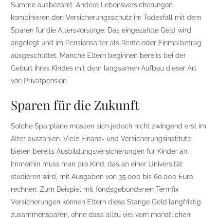
Summe ausbezahlt. Andere Lebensversicherungen
kombinieren den Versicherungsschutz im Todesfall mit dem
Sparen für die Altersvorsorge: Das eingezahlte Geld wird
angelegt und im Pensionsalter als Rente oder Einmalbetrag
ausgeschüttet. Manche Eltern beginnen bereits bei der
Geburt ihres Kindes mit dem langsamen Aufbau dieser Art
von Privatpension.
Sparen für die Zukunft
Solche Sparpläne müssen sich jedoch nicht zwingend erst im
Alter auszahlen. Viele Finanz- und Versicherungsinstitute
bieten bereits Ausbildungsversicherungen für Kinder an.
Immerhin muss man pro Kind, das an einer Universität
studieren wird, mit Ausgaben von 35.000 bis 60.000 Euro
rechnen. Zum Beispiel mit fondsgebundenen Termfix-
Versicherungen können Eltern diese Stange Geld langfristig
zusammensparen, ohne dass allzu viel vom monatlichen