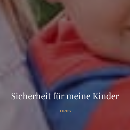
Sicherheit für meine Kinder
TIPPS