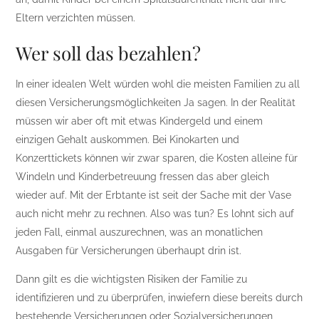
Eltern verzichten müssen.
Wer soll das bezahlen?
In einer idealen Welt würden wohl die meisten Familien zu all
diesen Versicherungsmöglichkeiten Ja sagen. In der Realität
müssen wir aber oft mit etwas Kindergeld und einem
einzigen Gehalt auskommen. Bei Kinokarten und
Konzerttickets können wir zwar sparen, die Kosten alleine für
Windeln und Kinderbetreuung fressen das aber gleich
wieder auf. Mit der Erbtante ist seit der Sache mit der Vase
auch nicht mehr zu rechnen. Also was tun? Es lohnt sich auf
jeden Fall, einmal auszurechnen, was an monatlichen
Ausgaben für Versicherungen überhaupt drin ist.
Dann gilt es die wichtigsten Risiken der Familie zu
identifizieren und zu überprüfen, inwiefern diese bereits durch
bestehende Versicherungen oder Sozialversicherungen