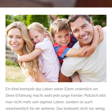
Ein Kind krempelt das Leben seiner Eltern ordentlich um.
Diese Erfahrung macht wohl jede junge Familie. Plötzlich lebt
man nicht mehr sein eigenes Leben, sondern ist auch
verantwortlich für ein weiteres. Das bedeutet nicht nur wenig