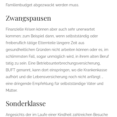
Familienbudget abgezwackt werden muss.
Zwangspausen
Finanzielle Krisen können aber auch sehr unerwartet
kommen; zum Beispiel dann, wenn selbstständig oder
freiberuflich tätige Elternteile längere Zeit aus
gesundheitlichen Gründen nicht arbeiten können oder es, im
schlimmsten Fall, sogar unmöglich wird, in ihrem alten Beruf
tätig zu sein. Eine Betriebsunterbrechungsversicherung,
BUFT genannt, kann dort einspringen, wo die Krankenkasse
aufhört und die Lebensversicherung noch nicht anfängt …
eine dringende Empfehlung für selbstständige Väter und
Mütter.
Sonderklasse
Angesichts der im Laufe einer Kindheit zahlreichen Besuche