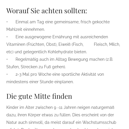
Worauf Sie achten sollten:
•
Einmal am Tag eine gemeinsame, frisch gekochte
Mahlzeit einnehmen.
•
Eine ausgewogene Ernährung mit ausreichenden
Vitaminen (Früchten, Obst), Eiweiß (Fisch, Fleisch, Milch,
etc) und gelegentlich Kohlehydrate bieten.
•
Regelmäßig auch im Alltag Bewegung machen (z.B.
Stufen, Strecken zu Fuß gehen).
•
2-3 Mal pro Woche eine sportliche Aktivität von
mindestens einer Stunde einplanen.
Die gute Mitte finden
Kinder im Alter zwischen 9 -11 Jahren neigen naturgemäß
dazu, ihren Körper etwas zu füllen. Dies erscheint von der
Natur auch sinnvoll, da meist darauf ein Wachstumsschub