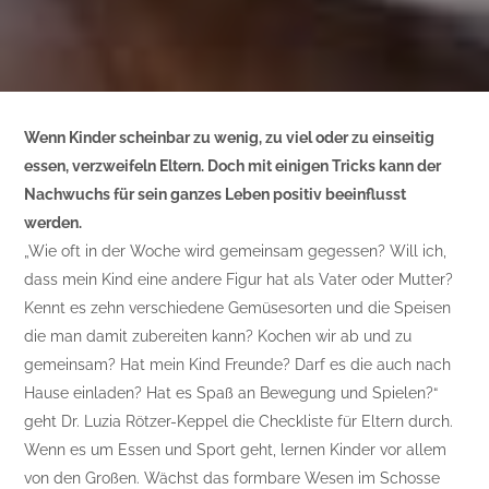
Wenn Kinder scheinbar zu wenig, zu viel oder zu einseitig
essen, verzweifeln Eltern. Doch mit einigen Tricks kann der
Nachwuchs für sein ganzes Leben positiv beeinflusst
werden.
„Wie oft in der Woche wird gemeinsam gegessen? Will ich,
dass mein Kind eine andere Figur hat als Vater oder Mutter?
Kennt es zehn verschiedene Gemüsesorten und die Speisen
die man damit zubereiten kann? Kochen wir ab und zu
gemeinsam? Hat mein Kind Freunde? Darf es die auch nach
Hause einladen? Hat es Spaß an Bewegung und Spielen?“
geht Dr. Luzia Rötzer-Keppel die Checkliste für Eltern durch.
Wenn es um Essen und Sport geht, lernen Kinder vor allem
von den Großen. Wächst das formbare Wesen im Schosse