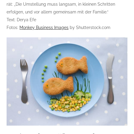
rät: „Die Umstellung muss langsam, in kleinen Schritten
erfolgen, und vor allem gemeinsam mit der Familie.“
Text: Derya Efe
Fotos:
Monkey Business Images
by Shutterstock.com