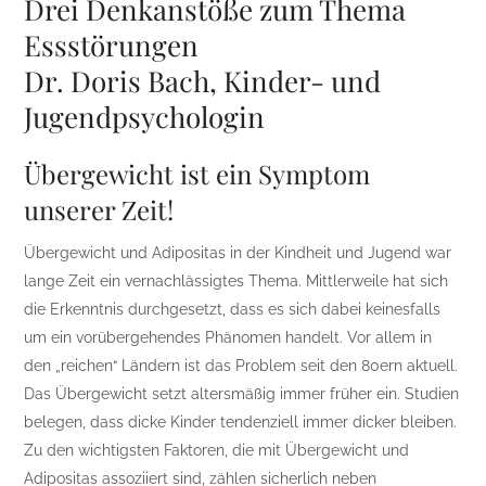
Drei Denkanstöße zum Thema
Essstörungen
Dr. Doris Bach, Kinder- und
Jugendpsychologin
Übergewicht ist ein Symptom
unserer Zeit!
Übergewicht und Adipositas in der Kindheit und Jugend war
lange Zeit ein vernachlässigtes Thema. Mittlerweile hat sich
die Erkenntnis durchgesetzt, dass es sich dabei keinesfalls
um ein vorübergehendes Phänomen handelt. Vor allem in
den „reichen“ Ländern ist das Problem seit den 80ern aktuell.
Das Übergewicht setzt altersmäßig immer früher ein. Studien
belegen, dass dicke Kinder tendenziell immer dicker bleiben.
Zu den wichtigsten Faktoren, die mit Übergewicht und
Adipositas assoziiert sind, zählen sicherlich neben