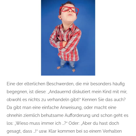
Eine der elterlichen Beschwerden, die mir besonders häufig
begegnen, ist diese: „Andauernd diskutiert mein Kind mit mir,
obwohl es nichts zu verhandeln gibt!“ Kennen Sie das auch?
Da gibt man eine einfache Anweisung, oder macht eine
ohnehin ziemlich behutsame Aufforderung und schon geht es
los: „Wieso muss immer ich …?“ Oder: „Aber du hast doch
gesagt, dass …!“ usw. Klar kommen bei so einem Verhalten