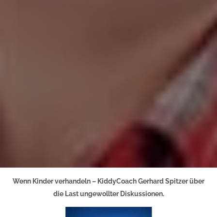
Wenn Kinder verhandeln – KiddyCoach Gerhard Spitzer über
die Last ungewollter Diskussionen.