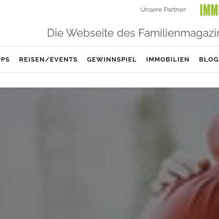
Unsere Partner:
Die Webseite des Familienmagazi
PPS
REISEN/EVENTS
GEWINNSPIEL
IMMOBILIEN
BLOG