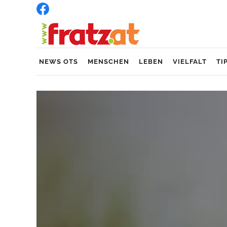
NEWS OTS
MENSCHEN
LEBEN
VIELFALT
TI