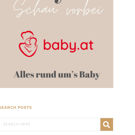
SEARCH POSTS