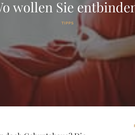
o wollen Sie entbinde
TIPPS