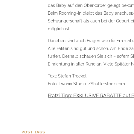
das Baby auf den Oberkörper gelegt bekomm
Beim Rooming-In bleibt das Baby anschließen
Schwangerschaft als auch bei der Geburt e
möglich ist.
Daneben sind auch Fragen wie die Erreichb
Alle Fakten sind gut und schön. Am Ende zä
fühlen. Deshalb schauen Sie sich – sofern 
Einrichtung in aller Ruhe an. Viele Spitäler
Text: Stefan Trockel
Foto: Twonix Studio /Shutterstock.com
Fratzi-Tipp: EXKLUSIVE RABATTE auf 
POST TAGS