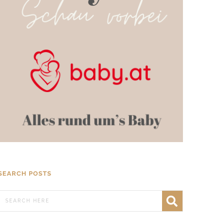
SEARCH POSTS