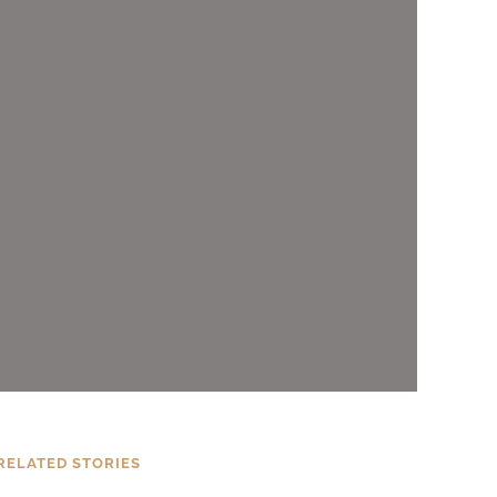
RELATED STORIES