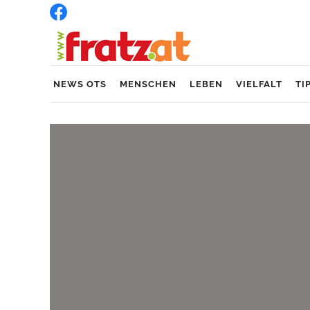
NEWS OTS
MENSCHEN
LEBEN
VIELFALT
TI