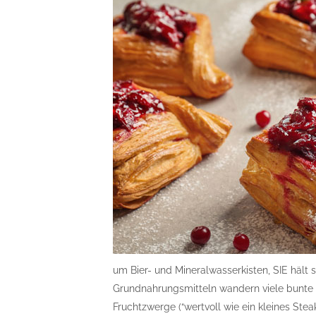
um Bier- und Mineralwasserkisten, SIE hält 
Grundnahrungsmitteln wandern viele bunte 
Fruchtzwerge (“wertvoll wie ein kleines Stea