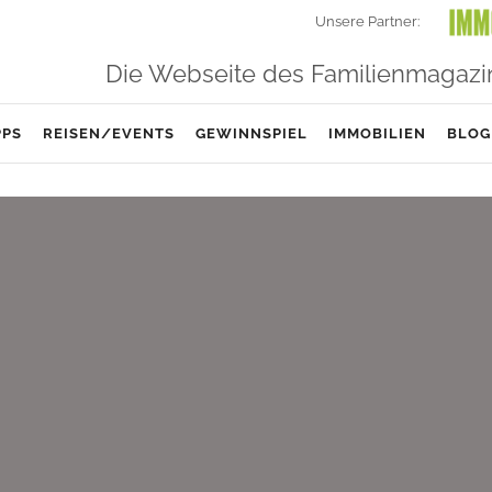
Unsere Partner:
Die Webseite des Familienmagazi
PPS
REISEN/EVENTS
GEWINNSPIEL
IMMOBILIEN
BLOG