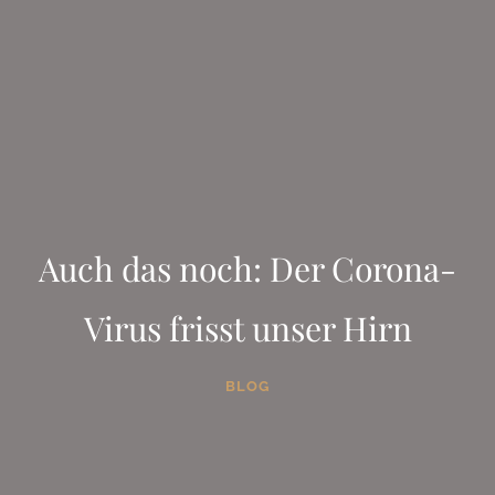
Auch das noch: Der Corona-
Virus frisst unser Hirn
BLOG