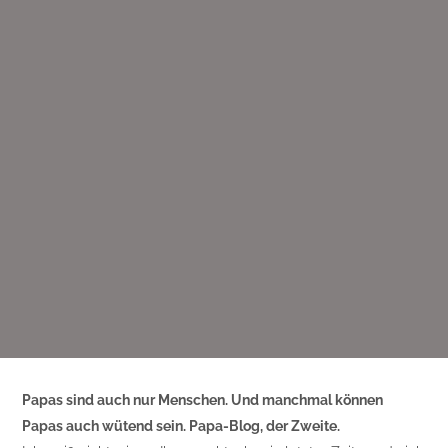
Papas sind auch nur Menschen. Und manchmal können
Papas auch wütend sein. Papa-Blog, der Zweite.