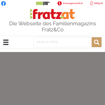
Die Webseite des Familienmagazins
Fratz&Co