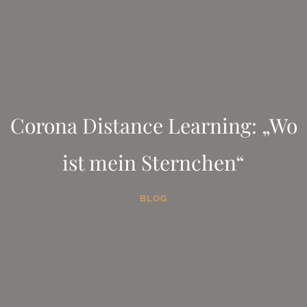
Corona Distance Learning: „Wo
ist mein Sternchen“
BLOG