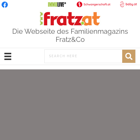
Die Webseite des Familienmagazins
Fratz&Co