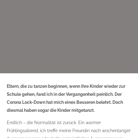
Eltern, die zu tanzen beginnen, wenn ihre Kinder wieder zur
Schule gehen, fand ich in der Vergangenheit peinlich. Der
Corona Lock-Down hat mich eines Besseren belehrt. Doch
diesmal haben sogar die Kinder mitgetanzt.
Endlich – die Normalität ist zurück. Ein warmer
Frühlingsabend, ich treffe meine Freundin nach wochenlanger