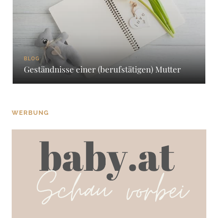
BLOG
Geständnisse einer (berufstätigen) Mutter
WERBUNG