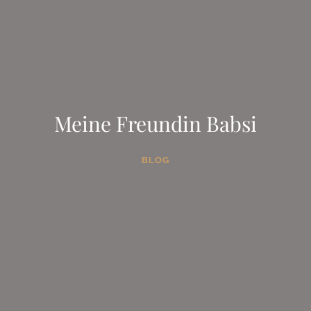
Meine Freundin Babsi
BLOG