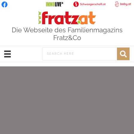
Die Webseite des Familienmagazins
Fratz&Co