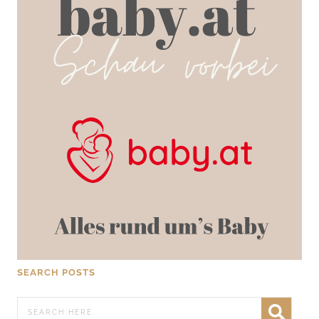
SEARCH POSTS