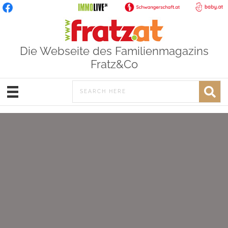
Die Webseite des Familienmagazins
Fratz&Co