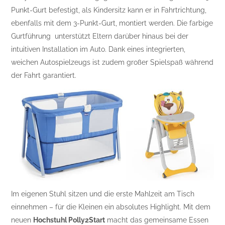
Punkt-Gurt befestigt, als Kindersitz kann er in Fahrtrichtung,
ebenfalls mit dem 3-Punkt-Gurt, montiert werden. Die farbige
Gurtführung unterstützt Eltern darüber hinaus bei der
intuitiven Installation im Auto. Dank eines integrierten,
weichen Autospielzeugs ist zudem großer Spielspaß während
der Fahrt garantiert.
Im eigenen Stuhl sitzen und die erste Mahlzeit am Tisch
einnehmen – für die Kleinen ein absolutes Highlight. Mit dem
neuen
Hochstuhl Polly2Start
macht das gemeinsame Essen