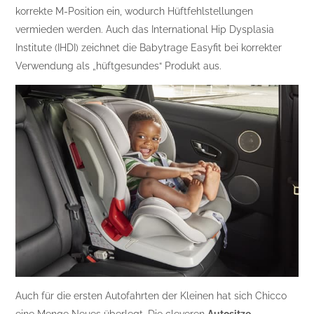
korrekte M-Position ein, wodurch Hüftfehlstellungen
vermieden werden. Auch das International Hip Dysplasia
Institute (IHDI) zeichnet die Babytrage Easyfit bei korrekter
Verwendung als „hüftgesundes“ Produkt aus.
Auch für die ersten Autofahrten der Kleinen hat sich Chicco