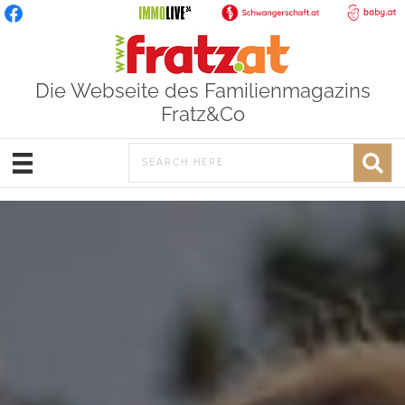
Die Webseite des Familienmagazins
Fratz&Co