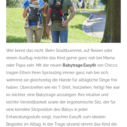
Wer kennt das nicht: Beim Stadtbummel, auf Reisen oder
einem Ausflug möchte das Kind gerne ganz nah bei Mama
oder Papa sein. Mit der neuen
Babytrage Easyfit
von Chicco
tragen Eltern ihren Sprössling immer ganz nah bei sich,
während sie gleichzeitig die Hände für alltägliche Dinge frei
haben. Überstreifen wie ein T-Shirt, festziehen, fertig! Nie war
es leichter, eine Babytrage anzulegen. Ihre intuitive und
leichte Verstellbarkeit sowie der ergonomische Sitz, der für
eine korrekte Sitzposition des Babys in jeder
Entwicklungsstufe sorgt, machen Easyfit zum idealen
Begleiter im Alltag. In der Trage sitzend nimmt das Kind die