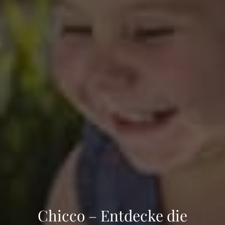
Chicco – Entdecke die