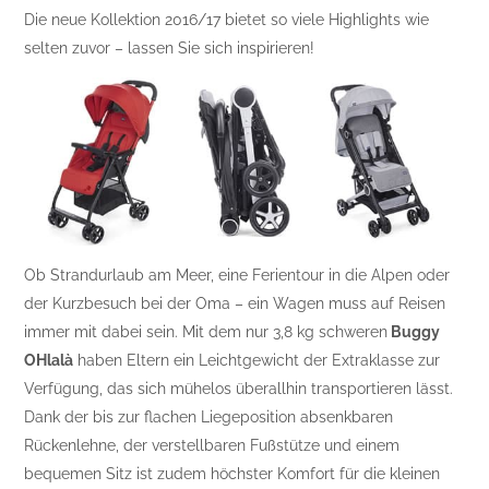
Die neue Kollektion 2016/17 bietet so viele Highlights wie
selten zuvor – lassen Sie sich inspirieren!
Ob Strandurlaub am Meer, eine Ferientour in die Alpen oder
der Kurzbesuch bei der Oma – ein Wagen muss auf Reisen
immer mit dabei sein. Mit dem nur 3,8 kg schweren
Buggy
OHlalà
haben Eltern ein Leichtgewicht der Extraklasse zur
Verfügung, das sich mühelos überallhin transportieren lässt.
Dank der bis zur flachen Liegeposition absenkbaren
Rückenlehne, der verstellbaren Fußstütze und einem
bequemen Sitz ist zudem höchster Komfort für die kleinen