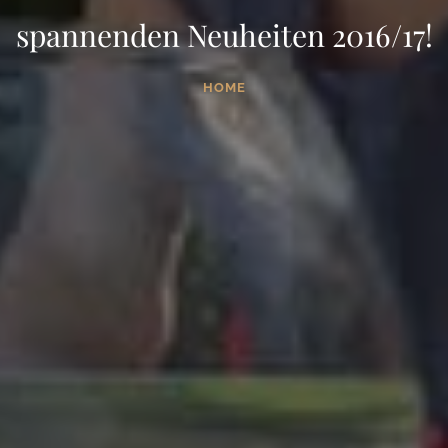
spannenden Neuheiten 2016/17!
HOME