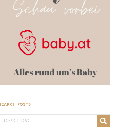
SEARCH POSTS