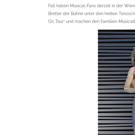
Fall haben Musical-Fans derzeit in der Wiene
Bretter der Bühne unter den heißen Tanzsch
On Tour“ und machen den Familien-Musicalbe