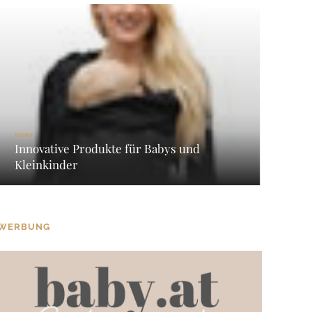
HOME
Innovative Produkte für Babys und
Kleinkinder
WERBUNG