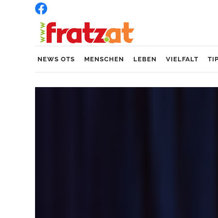
NEWS OTS
MENSCHEN
LEBEN
VIELFALT
TI