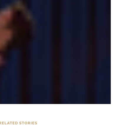
RELATED STORIES