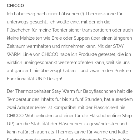
CHICCO
Ich habe ewig nach einer hübschen (!) Thermoskanne für
unterwegs gesucht… Ich wollte eine, mit der ich die
Fläschchen für meine Tochter sicher transportieren oder auch
kleine Mahlzeiten wie Breie oder Suppen über einen längeren
Zeitraum warmhalten und mitnehmen kann. Mit der STAY
WARM-Linie von CHICCO habe ich Produkte getestet, die ich
wirklich uneingeschränkt weiterempfehlen kann, weil sie uns
auf ganzer Linie überzeugt haben – und zwar in den Punkten
Funktionalität UND Design!
Der Thermosbehälter Stay Warm für Babyfläschchen hält die
Temperatur des Inhalts für bis zu fünf Stunden, hat außerdem
zwei Adapter (einer ist kompatibel mit der Fläschchenlinie
CHICCO Wohlbefinden und einer für die Fläschchenlinie Step
UP) um die Stabilität der Fläschchen zu gewährleisten und
kann natürlich auch als Thermoskanne für warme und kalte