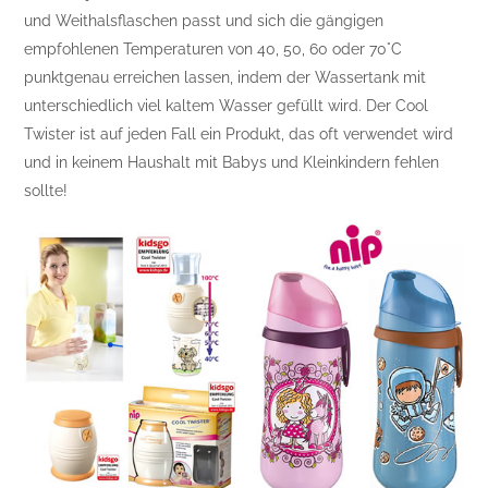
und Weithalsflaschen passt und sich die gängigen
empfohlenen Temperaturen von 40, 50, 60 oder 70°C
punktgenau erreichen lassen, indem der Wassertank mit
unterschiedlich viel kaltem Wasser gefüllt wird. Der Cool
Twister ist auf jeden Fall ein Produkt, das oft verwendet wird
und in keinem Haushalt mit Babys und Kleinkindern fehlen
sollte!