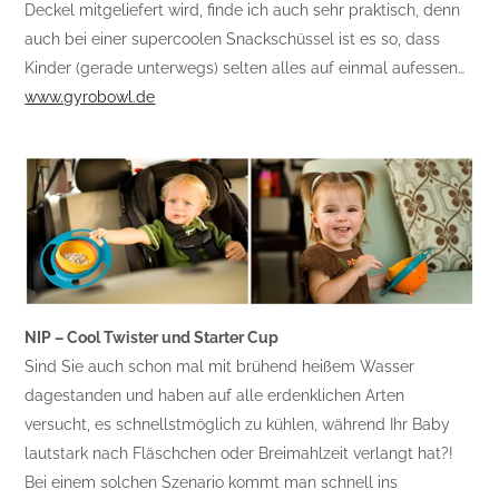
Deckel mitgeliefert wird, finde ich auch sehr praktisch, denn
auch bei einer supercoolen Snackschüssel ist es so, dass
Kinder (gerade unterwegs) selten alles auf einmal aufessen…
www.gyrobowl.de
NIP – Cool Twister und Starter Cup
Sind Sie auch schon mal mit brühend heißem Wasser
dagestanden und haben auf alle erdenklichen Arten
versucht, es schnellstmöglich zu kühlen, während Ihr Baby
lautstark nach Fläschchen oder Breimahlzeit verlangt hat?!
Bei einem solchen Szenario kommt man schnell ins