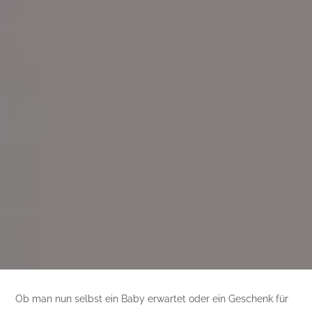
Ob man nun selbst ein Baby erwartet oder ein Geschenk für