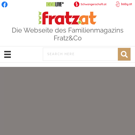
Die Webseite des Familienmagazins
Fratz&Co