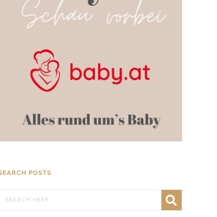
SEARCH POSTS