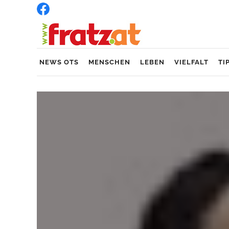
NEWS OTS
MENSCHEN
LEBEN
VIELFALT
TI