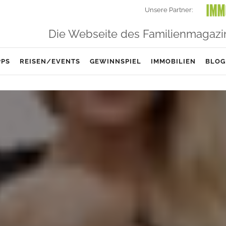
Unsere Partner:
Die Webseite des Familienmagazi
PPS
REISEN/EVENTS
GEWINNSPIEL
IMMOBILIEN
BLOG