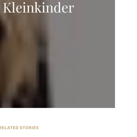
 Kleinkinder
RELATED STORIES