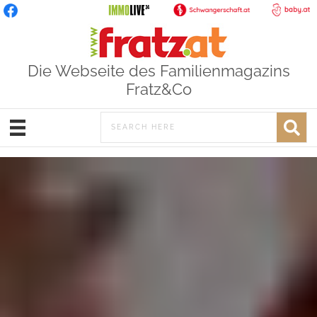
Die Webseite des Familienmagazins
Fratz&Co