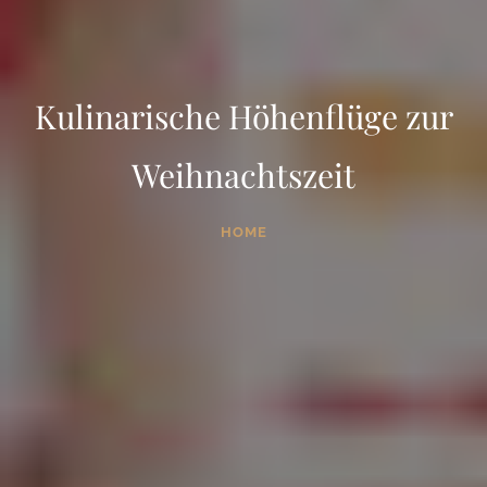
Kulinarische Höhenflüge zur
Weihnachtszeit
HOME