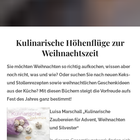
Kulinarische Höhenflüge zur
Weihnachtszeit
Sie möchten Weihnachten so richtig aufkochen, wissen aber
noch nicht, was und wie? Oder suchen Sie nach neuen Keks-
und Stollenrezepten sowie weihnachtlichen Geschenkideen
aus der Küche? Mit diesen Büchern steigt die Vorfreude aufs
Fest des Jahres ganz bestimmt!
Luisa Marschall „Kulinarische
Zaubereien für Advent, Weihnachten
und Silvester“