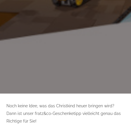
Noch keine Idee, was das Christkind heuer bringen wird?
Dann ist unser fratz&co-Geschenketipp vielleicht genau das
Richtige für Sie!