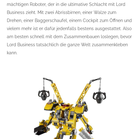
mächtigen Roboter, der in die ultimative Schlacht mit Lord
Business zieht. Mit zwei Abrissbirnen, einer Walze zum
Drehen, einer Baggerschaufel, einem Cockpit zum Öffnen und
vielem mehr ist er dafür jedenfalls bestens ausgestattet. Also
am besten schnell mit dem Zusammenbauen loslegen, bevor
Lord Business tatsächlich die ganze Welt zusammenkleben
kann.