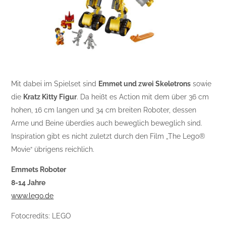
Mit dabei im Spielset sind
Emmet und zwei Skeletrons
sowie
die
Kratz Kitty Figur
. Da heißt es Action mit dem über 36 cm
hohen, 16 cm langen und 34 cm breiten Roboter, dessen
Arme und Beine überdies auch beweglich beweglich sind.
Inspiration gibt es nicht zuletzt durch den Film „The Lego®
Movie“ übrigens reichlich.
Emmets Roboter
8-14 Jahre
www.lego.de
Fotocredits: LEGO