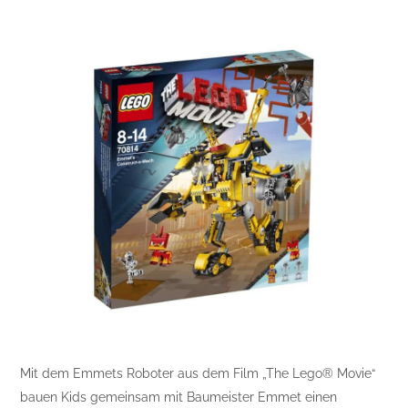
Mit dem Emmets Roboter aus dem Film „The Lego® Movie“
bauen Kids gemeinsam mit Baumeister Emmet einen