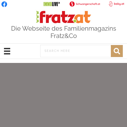
Die Webseite des Familienmagazins
Fratz&Co