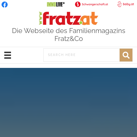
Die Webseite des Familienmagazins
Fratz&Co