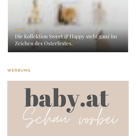
HOME
Die Kollektion Sweet & Happy steht ganz im
Zeichen des Osterfestes.
WERBUNG