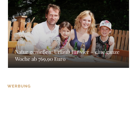
HOME
Natur genießen: Urlaub für vier – eine ganze
Woche ab 769,90 Euro
WERBUNG