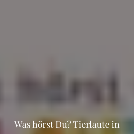
Was hörst Du? Tierlaute in