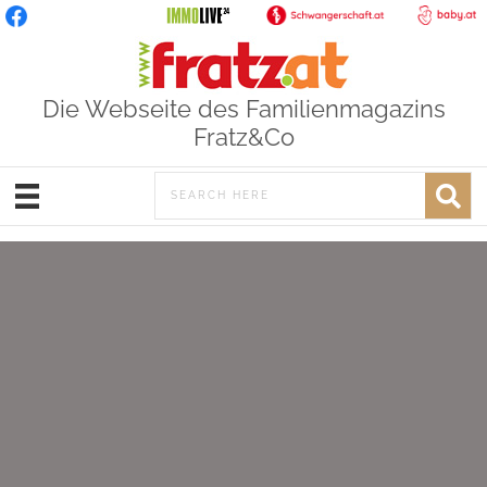
Die Webseite des Familienmagazins
Fratz&Co