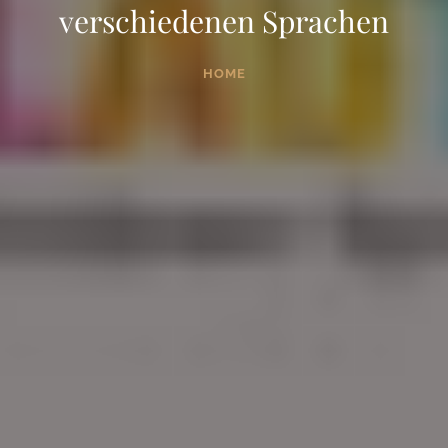
verschiedenen Sprachen
HOME