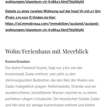
wohnungen/eigentum-vir-638623.html?highlight
Details zu einer zweiten Wohnung auf der Insel Vir mit 47 Qm
(Preis: 135.000 €) finden sie hier:
https://at.immolive24.com/immobilien/ausland/ausland-
wohnungen/eigentum-vir-638624.html?highlight
Wohn/Ferienhaus mit Meerblick
Kozino Kroatien
Der kleine Ferienort Kozino, liegt nur 3 km von der
Küstenstadt Zadar entfernt, und zählt zu den
stimmungsvollen Badeorten, die den Reiz der Riviera von
Zadar maßgeblich prägen. Kiefernwälder, Strände und ein
wunderschönes, kristallklares Wasser machen es zu einem
perfekten ruhigen Urlaubsziel. Die historischen Städte Zadar
und Nin sind nur wenige Autominuten entfernt und bieten