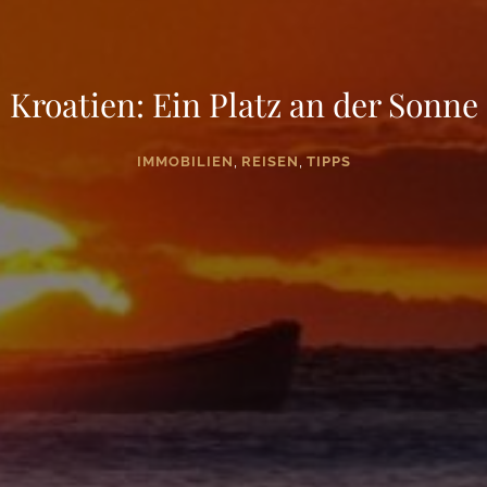
Kroatien: Ein Platz an der Sonne
,
,
IMMOBILIEN
REISEN
TIPPS