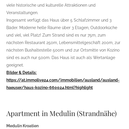
viele historische und kulturelle Attraktionen und
Veranstaltungen.
Insgesamt verfügt das Haus über 5 Schlafzimmer und 3
Bäder. Moderne helle Räume über 3 Etagen, Outdoorküche
und viel, viel Platz! Zum Strand sind es nur 75m, zum
nächsten Restaurant 250m, Lebensmittelgeschäft 200m, zur
nächsten Bushaltestelle 500m und zur Ortsmitte von Kozino
sind es auch nur 500m. Das Haus ist auch als Wertanlage
geeignet.
Bilder & Details:
https://at.immolive24.com/immobilien/ausland/ausland-
haeuser/haus-kozino-660024.html?highlight
Apartment in Medulin (Strandnähe)
Medulin Kroatien