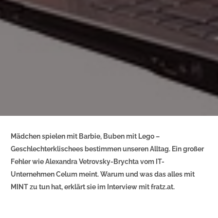
Mädchen spielen mit Barbie, Buben mit Lego –
Geschlechterklischees bestimmen unseren Alltag. Ein großer
Fehler wie Alexandra Vetrovsky-Brychta vom IT-
Unternehmen Celum meint. Warum und was das alles mit
MINT zu tun hat, erklärt sie im Interview mit fratz.at.