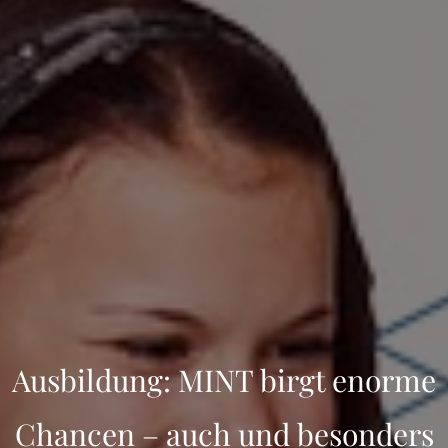
Ausbildung: MINT birgt enorme
Chancen – auch und besonders