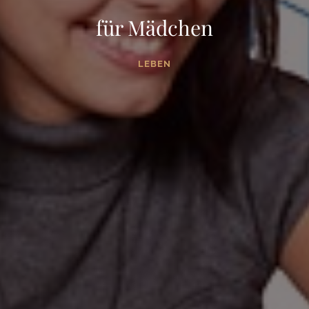
für Mädchen
LEBEN