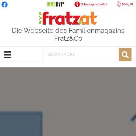
Die Webseite des Familienmagazins
Fratz&Co