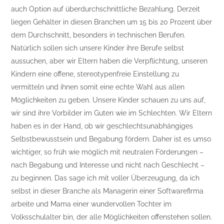
auch Option auf überdurchschnittliche Bezahlung. Derzeit
liegen Gehälter in diesen Branchen um 15 bis 20 Prozent über
dem Durchschnitt, besonders in technischen Berufen.
Natürlich sollen sich unsere Kinder ihre Berufe selbst
aussuchen, aber wir Eltern haben die Verpflichtung, unseren
Kindern eine offene, stereotypenfreie Einstellung zu
vermitteln und ihnen somit eine echte Wahl aus allen
Möglichkeiten zu geben. Unsere Kinder schauen zu uns auf,
wir sind ihre Vorbilder im Guten wie im Schlechten. Wir Eltern
haben es in der Hand, ob wir geschlechtsunabhängiges
Selbstbewusstsein und Begabung fördern. Daher ist es umso
wichtiger, so früh wie möglich mit neutralen Förderungen –
nach Begabung und Interesse und nicht nach Geschlecht –
zu beginnen. Das sage ich mit voller Überzeugung, da ich
selbst in dieser Branche als Managerin einer Softwarefirma
arbeite und Mama einer wundervollen Tochter im
Volksschulalter bin, der alle Möglichkeiten offenstehen sollen.