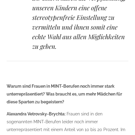
unseren Kindern eine offene
stereotypenfreie Einstellung zu
vermitteln und ihnen somit eine
echte Wahl aus allen Möglichkeiten
zu geben.
Warum sind Frauen in MINT-Berufen noch immer stark
unterrepräsentiert? Was braucht es, um mehr Mädchen für
diese Sparten zu begeistern?
Alexandra Vetrovsky-Brychta:
Frauen sind in den
sogenannten MINT-Berufen leider noch immer
unterrepräsentiert mit einem Anteil von 10 bis 20 Prozent. Im