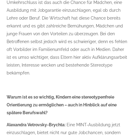
Umkehrschluss ist das auch die Chance für Mädchen, eine
Ausbildung mit Jobgarantie einzuschlagen, egal ob durch
Lehre oder Beruf. Die Wirtschaft hat diese Chance bereits
erkannt und es gibt zahlreiche Bemühungen, Mädchen und
junge Frauen von den Vorteilen zu überzeugen. Bei den
Betroffenen selbst jedoch wird es schwieriger, denn es fehlen
oft Vorbilder im Familienumfeld oder auch in Medien. Daher
ist es umso wichtiger, dass Eltern hier aktiv Aufklärungsarbeit
leisten, Interesse wecken und bestehende Stereotype
bekämpfen.
Warum ist es so wichtig, Kindern eine stereotypenfreie
Orientierung zu ermöglichen – auch in Hinblick auf eine
spätere Berufswahl?
Alexandra Vetrovsky-Brychta:
Eine MINT-Ausbildung jetzt
einzuschlagen, bietet nicht nur gute Jobchancen, sondern