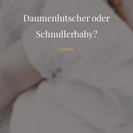
Daumenlutscher oder
Schnullerbaby?
LEBEN