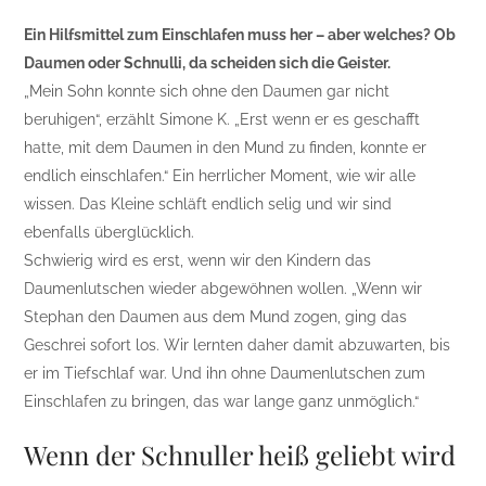
Ein Hilfsmittel zum Einschlafen muss her – aber welches? Ob
Daumen oder Schnulli, da scheiden sich die Geister.
„Mein Sohn konnte sich ohne den Daumen gar nicht
beruhigen“, erzählt Simone K. „Erst wenn er es geschafft
hatte, mit dem Daumen in den Mund zu finden, konnte er
endlich einschlafen.“ Ein herrlicher Moment, wie wir alle
wissen. Das Kleine schläft endlich selig und wir sind
ebenfalls überglücklich.
Schwierig wird es erst, wenn wir den Kindern das
Daumenlutschen wieder abgewöhnen wollen. „Wenn wir
Stephan den Daumen aus dem Mund zogen, ging das
Geschrei sofort los. Wir lernten daher damit abzuwarten, bis
er im Tiefschlaf war. Und ihn ohne Daumenlutschen zum
Einschlafen zu bringen, das war lange ganz unmöglich.“
Wenn der Schnuller heiß geliebt wird