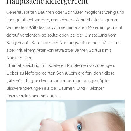
Hauptsache kiefergerecht
Generell sollten Daumen oder Schnuller möglichst wenig und
kurz gelutscht werden, um schwere Zahnfehlstellungen zu
vermeiden. Will das Baby in seinen ersten Monaten gar nicht
darauf verzichten, so sollte doch bei der Umstellung vom
Saugen aufs Kauen bei der Nahrungsaufnahme, spätestens
aber mit einem Alter von etwa zwei Jahren Schluss mit
Nuckeln sein.
Ebenfalls wichtig, um späteren Problemen vorzubeugen:
Lieber zu kiefergerechten Schnullern greifen, denn diese
„sitzen“ richtig und verursachen weniger ausgeprägte
Bissveränderungen als der Daumen. Und – leichter
loszuwerden sind sie auch …