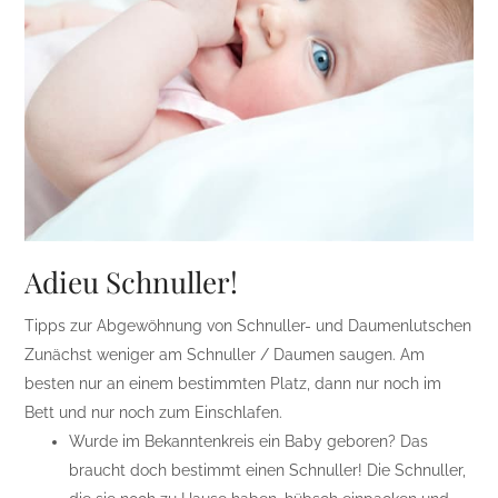
Adieu Schnuller!
Tipps zur Abgewöhnung von Schnuller- und Daumenlutschen
Zunächst weniger am Schnuller / Daumen saugen. Am
besten nur an einem bestimmten Platz, dann nur noch im
Bett und nur noch zum Einschlafen.
Wurde im Bekanntenkreis ein Baby geboren? Das
braucht doch bestimmt einen Schnuller! Die Schnuller,