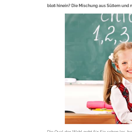
bloß hinein? Die Mischung aus Süßem und ne