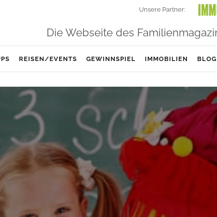
Unsere Partner:
Die Webseite des Familienmagazi
PPS
REISEN/EVENTS
GEWINNSPIEL
IMMOBILIEN
BLOG