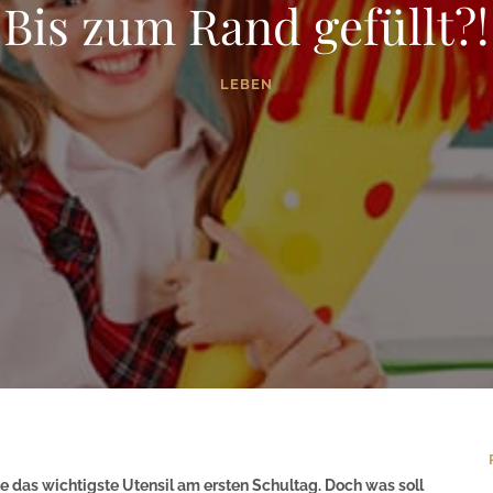
Bis zum Rand gefüllt?!
LEBEN
e das wichtigste Utensil am ersten Schultag. Doch was soll