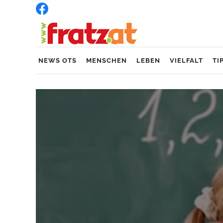
NEWS OTS
MENSCHEN
LEBEN
VIELFALT
TI