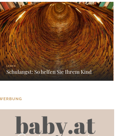
LEBEN
Schulangst: So helfen Sie Ihrem Kind
WERBUNG