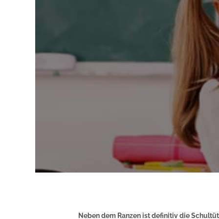
Neben dem Ranzen ist definitiv die Schultüt