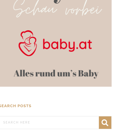
SEARCH POSTS