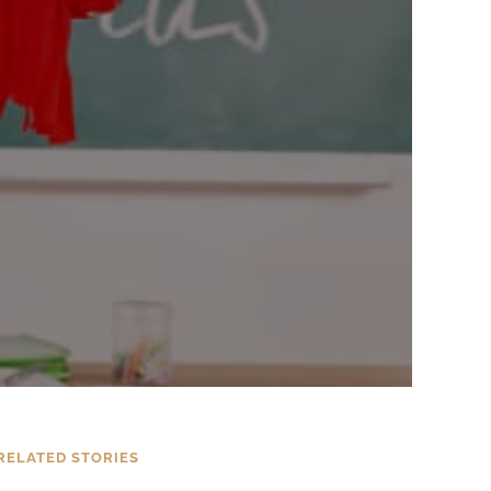
RELATED STORIES