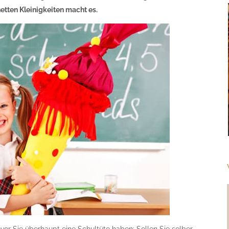
tten Kleinigkeiten macht es.