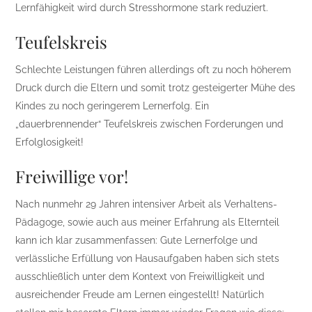
Lernfähigkeit wird durch Stresshormone stark reduziert.
Teufelskreis
Schlechte Leistungen führen allerdings oft zu noch höherem
Druck durch die Eltern und somit trotz gesteigerter Mühe des
Kindes zu noch geringerem Lernerfolg. Ein
„dauerbrennender“ Teufelskreis zwischen Forderungen und
Erfolglosigkeit!
Freiwillige vor!
Nach nunmehr 29 Jahren intensiver Arbeit als Verhaltens-
Pädagoge, sowie auch aus meiner Erfahrung als Elternteil
kann ich klar zusammenfassen: Gute Lernerfolge und
verlässliche Erfüllung von Hausaufgaben haben sich stets
ausschließlich unter dem Kontext von Freiwilligkeit und
ausreichender Freude am Lernen eingestellt! Natürlich