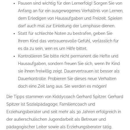
Pausen sind wichtig für den Lernerfolg! Sorgen Sie von
Anfang an für ein ausgewogenes Verhältnis von Lernen,
dem Erledigen von Hausaufgaben und Freizeit. Spielen
darf auch mal zur Einleitung der Lernphase dienen.
Statt für schlechte Noten zu bestrafen, geben Sie
Ihrem Kind das vertrauensvolle Gefühl, verlässlich für
es da zu sein, wen es um Hilfe bittet.
Kontrollieren Sie bitte nicht permanent die Hefte und
Hausaufgaben, sondern freuen Sie sich, wenn Ihr Kind
sie ihnen freiwillig zeigt. Dauervertrauen ist besser als
Dauerkontrolle. Probieren Sie dieses neue Verhalten
doch eine Zeit lang aus. Sie werden es mögen!
Die Tipps stammen von Kiddycoach Gerhard Spitzer. Gerhard
Spitzer ist Sozialpädagoge, Familiencoach und
Erziehungsberater und seit mehr als 30 Jahren erfolgreich in
der außerschulischen Jugendarbeit als Betreuer und
pädagogischer Leiter sowie als Erziehungsberater tätig.