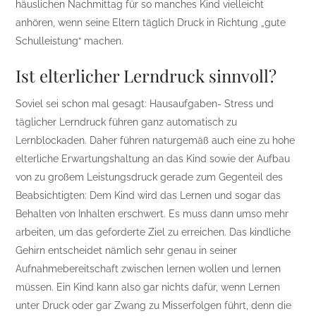
häuslichen Nachmittag für so manches Kind vielleicht
anhören, wenn seine Eltern täglich Druck in Richtung „gute
Schulleistung“ machen.
Ist elterlicher Lerndruck sinnvoll?
Soviel sei schon mal gesagt: Hausaufgaben- Stress und
täglicher Lerndruck führen ganz automatisch zu
Lernblockaden. Daher führen naturgemäß auch eine zu hohe
elterliche Erwartungshaltung an das Kind sowie der Aufbau
von zu großem Leistungsdruck gerade zum Gegenteil des
Beabsichtigten: Dem Kind wird das Lernen und sogar das
Behalten von Inhalten erschwert. Es muss dann umso mehr
arbeiten, um das geforderte Ziel zu erreichen. Das kindliche
Gehirn entscheidet nämlich sehr genau in seiner
Aufnahmebereitschaft zwischen lernen wollen und lernen
müssen. Ein Kind kann also gar nichts dafür, wenn Lernen
unter Druck oder gar Zwang zu Misserfolgen führt, denn die