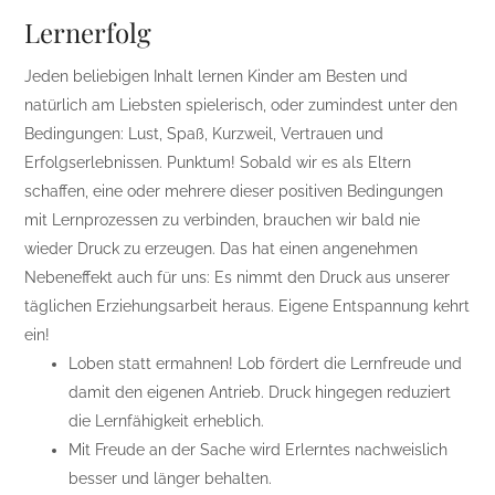
Lernerfolg
Jeden beliebigen Inhalt lernen Kinder am Besten und
natürlich am Liebsten spielerisch, oder zumindest unter den
Bedingungen: Lust, Spaß, Kurzweil, Vertrauen und
Erfolgserlebnissen. Punktum! Sobald wir es als Eltern
schaffen, eine oder mehrere dieser positiven Bedingungen
mit Lernprozessen zu verbinden, brauchen wir bald nie
wieder Druck zu erzeugen. Das hat einen angenehmen
Nebeneffekt auch für uns: Es nimmt den Druck aus unserer
täglichen Erziehungsarbeit heraus. Eigene Entspannung kehrt
ein!
Loben statt ermahnen! Lob fördert die Lernfreude und
damit den eigenen Antrieb. Druck hingegen reduziert
die Lernfähigkeit erheblich.
Mit Freude an der Sache wird Erlerntes nachweislich
besser und länger behalten.