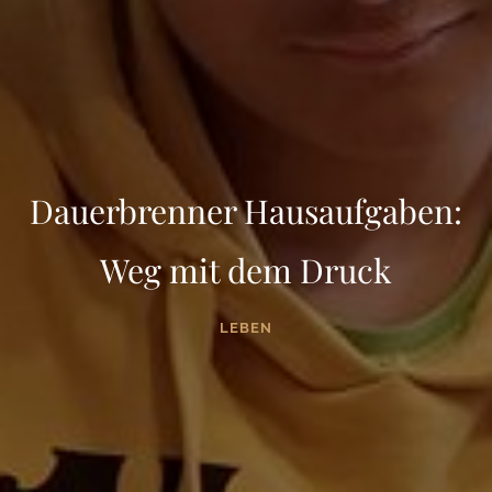
Dauerbrenner Hausaufgaben:
Weg mit dem Druck
LEBEN