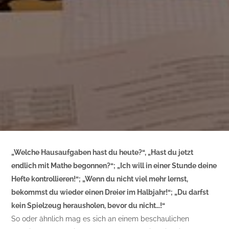
„Welche Hausaufgaben hast du heute?“, „Hast du jetzt
endlich mit Mathe begonnen?“; „Ich will in einer Stunde deine
Hefte kontrollieren!“; „Wenn du nicht viel mehr lernst,
bekommst du wieder einen Dreier im Halbjahr!“; „Du darfst
kein Spielzeug herausholen, bevor du nicht…!“
So oder ähnlich mag es sich an einem beschaulichen