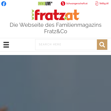
Die Webseite des Familienmagazins
Fratz&Co