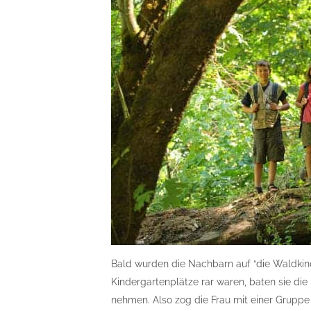
Bald wurden die Nachbarn auf “die Waldkin
Kindergartenplätze rar waren, baten sie die
nehmen. Also zog die Frau mit einer Gruppe