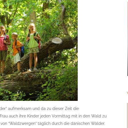
der” aufmerksam und da zu dieser Zeit die
 Frau auch ihre Kinder jeden Vormittag mit in den Wald zu
 von “Waldzwergen” täglich durch die dänischen Wälder.