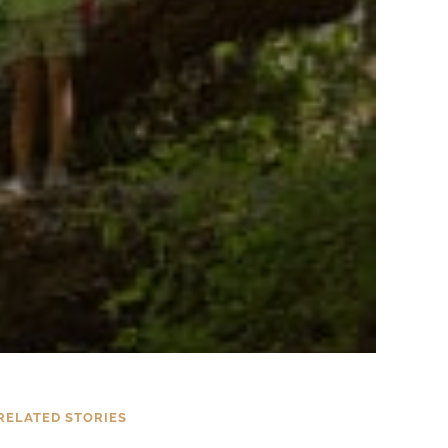
RELATED STORIES