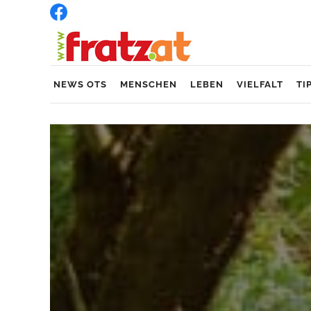
NEWS OTS
MENSCHEN
LEBEN
VIELFALT
TI