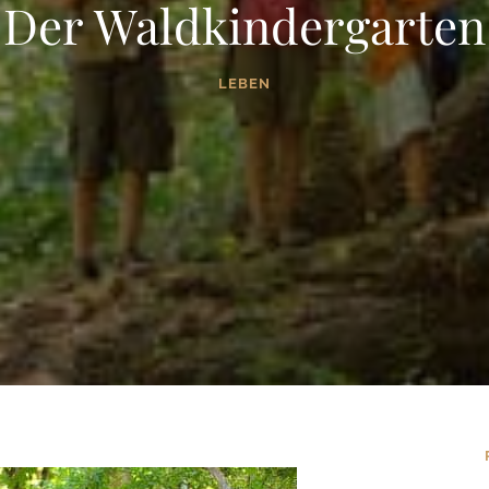
Der Waldkindergarten
LEBEN