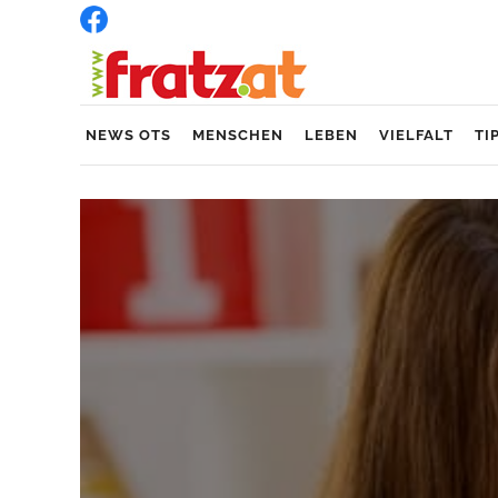
NEWS OTS
MENSCHEN
LEBEN
VIELFALT
TI