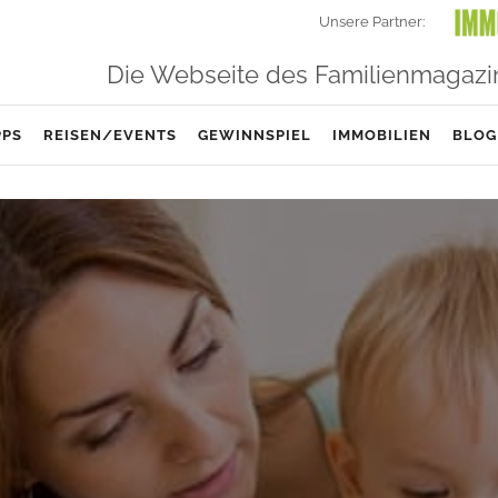
Unsere Partner:
Die Webseite des Familienmagazi
PPS
REISEN/EVENTS
GEWINNSPIEL
IMMOBILIEN
BLOG