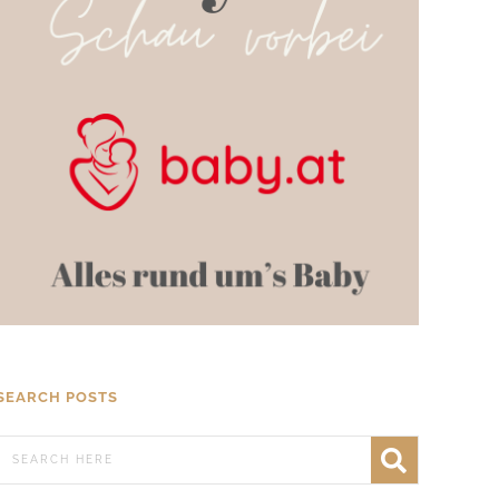
SEARCH POSTS