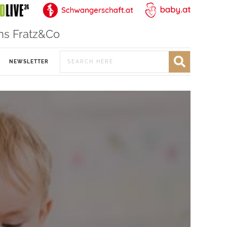
ns Fratz&Co
NEWSLETTER