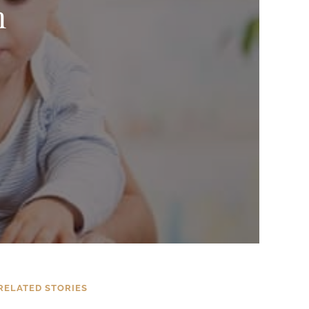
n
RELATED STORIES