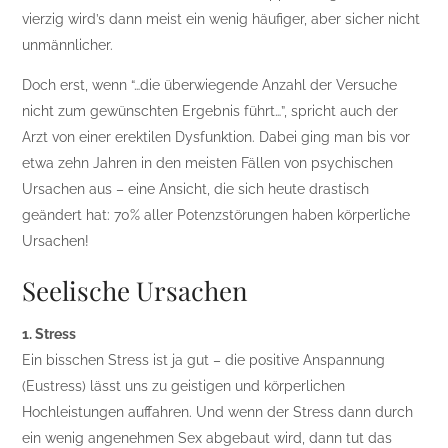
vierzig wird’s dann meist ein wenig häufiger, aber sicher nicht
unmännlicher.
Doch erst, wenn “…die überwiegende Anzahl der Versuche
nicht zum gewünschten Ergebnis führt…”, spricht auch der
Arzt von einer erektilen Dysfunktion. Dabei ging man bis vor
etwa zehn Jahren in den meisten Fällen von psychischen
Ursachen aus – eine Ansicht, die sich heute drastisch
geändert hat: 70% aller Potenzstörungen haben körperliche
Ursachen!
Seelische Ursachen
1. Stress
Ein bisschen Stress ist ja gut – die positive Anspannung
(Eustress) lässt uns zu geistigen und körperlichen
Hochleistungen auffahren. Und wenn der Stress dann durch
ein wenig angenehmen Sex abgebaut wird, dann tut das