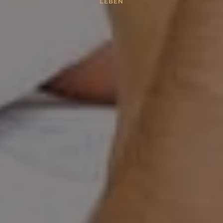
LEBEN