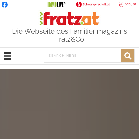
Die Webseite des Familienmagazins
Fratz&Co