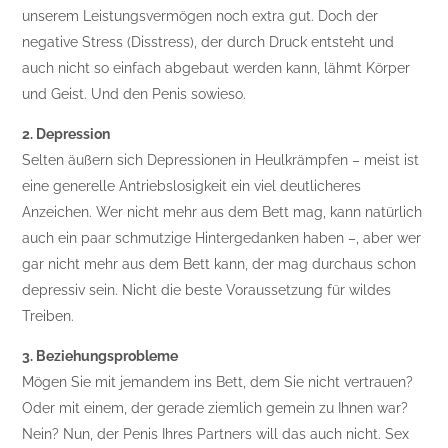
unserem Leistungsvermögen noch extra gut. Doch der
negative Stress (Disstress), der durch Druck entsteht und
auch nicht so einfach abgebaut werden kann, lähmt Körper
und Geist. Und den Penis sowieso.
2. Depression
Selten äußern sich Depressionen in Heulkrämpfen – meist ist
eine generelle Antriebslosigkeit ein viel deutlicheres
Anzeichen. Wer nicht mehr aus dem Bett mag, kann natürlich
auch ein paar schmutzige Hintergedanken haben –, aber wer
gar nicht mehr aus dem Bett kann, der mag durchaus schon
depressiv sein. Nicht die beste Voraussetzung für wildes
Treiben.
3. Beziehungsprobleme
Mögen Sie mit jemandem ins Bett, dem Sie nicht vertrauen?
Oder mit einem, der gerade ziemlich gemein zu Ihnen war?
Nein? Nun, der Penis Ihres Partners will das auch nicht. Sex