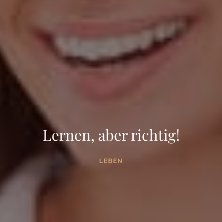
Lernen, aber richtig!
LEBEN