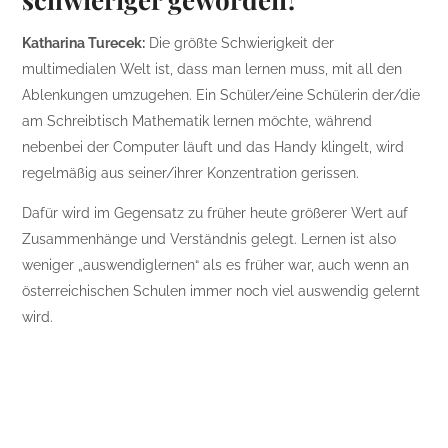
Katharina Turecek:
Die größte Schwierigkeit der
multimedialen Welt ist, dass man lernen muss, mit all den
Ablenkungen umzugehen. Ein Schüler/eine Schülerin der/die
am Schreibtisch Mathematik lernen möchte, während
nebenbei der Computer läuft und das Handy klingelt, wird
regelmäßig aus seiner/ihrer Konzentration gerissen.
Dafür wird im Gegensatz zu früher heute größerer Wert auf
Zusammenhänge und Verständnis gelegt. Lernen ist also
weniger „auswendiglernen“ als es früher war, auch wenn an
österreichischen Schulen immer noch viel auswendig gelernt
wird.
Die sechs wichtigsten
Tipps für erfolgreiches