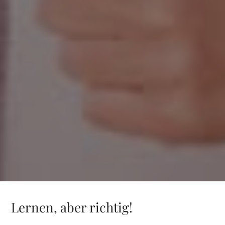
Lernen, aber richtig!