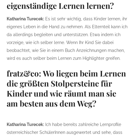
eigenständige Lernen lernen?
Katharina Turecek:
Es ist sehr wichtig, dass Kinder lernen, ihr
eigenes Leben in die Hand zu nehmen. Als Elternteil kann ich
da allerdings begleiten und unterstützen. Etwa indem ich
vorzeige, wie ich selber lerne. Wenn Ihr Kind Sie dabei
beobachtet, wie Sie in einem Buch Anzeichnungen machen,
wird es auch selber beim Lernen zum Highlighter greifen.
fratz&co: Wo liegen beim Lernen
die größten Stolpersteine für
Kinder und wie räumt man sie
am besten aus dem Weg?
Katharina Turecek:
Ich habe bereits zahlreiche Lernprofile
österreichischer SchülerInnen ausgewertet und sehe, dass