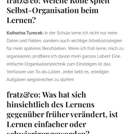
fratz&co: Welche Rolle spielt
Selbst-Organisation beim
Lernen?
Katharina Turecek:
In der Schule lerne ich nicht nur reine
Daten und Fakten, sondern auch wichtige Arbeitsstrategien
für mein späteres Berufsleben. Wenn ich früh lerne, mich zu
organisieren, profitiere ich davon mein ganzes Leben! Eine
einfache Organisationstechnik zum Einsteigen ist das
Verfassen von To-do-Listen. Jeder liebt es, erledigte
Aufgaben wegstreichen zu dürfen!
fratz&co: Was hat sich
hinsichtlich des Lernens
gegenüber früher verändert, ist
Lernen einfacher oder
schwieriger geworden?