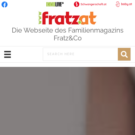
Die Webseite des Familienmagazins
Fratz&Co