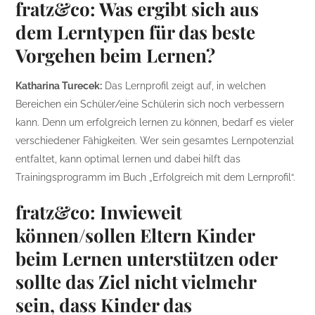
fratz&co: Was ergibt sich aus
dem Lerntypen für das beste
Vorgehen beim Lernen?
Katharina Turecek:
Das Lernprofil zeigt auf, in welchen
Bereichen ein Schüler/eine Schülerin sich noch verbessern
kann. Denn um erfolgreich lernen zu können, bedarf es vieler
verschiedener Fähigkeiten. Wer sein gesamtes Lernpotenzial
entfaltet, kann optimal lernen und dabei hilft das
Trainingsprogramm im Buch „Erfolgreich mit dem Lernprofil“.
fratz&co: Inwieweit
können/sollen Eltern Kinder
beim Lernen unterstützen oder
sollte das Ziel nicht vielmehr
sein, dass Kinder das