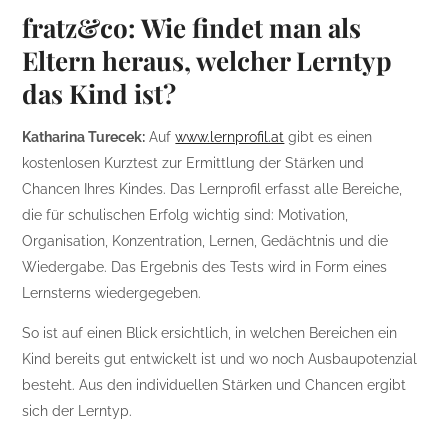
fratz&co: Wie findet man als
Eltern heraus, welcher Lerntyp
das Kind ist?
Katharina Turecek:
Auf
www.lernprofil.at
gibt es einen
kostenlosen Kurztest zur Ermittlung der Stärken und
Chancen Ihres Kindes. Das Lernprofil erfasst alle Bereiche,
die für schulischen Erfolg wichtig sind: Motivation,
Organisation, Konzentration, Lernen, Gedächtnis und die
Wiedergabe. Das Ergebnis des Tests wird in Form eines
Lernsterns wiedergegeben.
So ist auf einen Blick ersichtlich, in welchen Bereichen ein
Kind bereits gut entwickelt ist und wo noch Ausbaupotenzial
besteht. Aus den individuellen Stärken und Chancen ergibt
sich der Lerntyp.