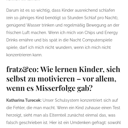
Darum ist es so wichtig, dass Kinder ausreichend schlafen
(ein 10-jähriges Kind benötigt 10 Stunden Schlaf pro Nacht),
genügend Wasser trinken und regelmäßig Bewegung an der
frischen Luft machen. Wenn ich mich von Chips und Energy
Drinks ernähre und bis spät in die Nacht Computerspiele
spiele, darf ich mich nicht wundern, wenn ich mich nicht
konzentrieren kann.
fratz&co: Wie lernen Kinder, sich
selbst zu motivieren – vor allem,
wenn es Misserfolge gab?
Katharina Turecek:
Unser Schulsystem konzentriert sich auf
die Fehler, die man macht. Wenn ein Kind zuhause einen Test
herzeigt, sieht man als Elternteil zunächst einmal das, was
falsch geschrieben ist. Hier ist ein Umdenken gefragt: sowohl