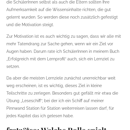
die SchülerInnen selbst als auch die Eltern sollten Ihre
Aufmerksamkeit auf die Wissensinhalte richten, die gut
gelernt wurden. So werden diese noch zusätzlich gefestigt
und die Motivation steigt.
Zur Motivation ist es auch wichtig zu sagen, dass wir alle mit
mehr Tatendrang zur Sache gehen, wenn wir ein Ziel vor
Augen haben. Darum rate ich SchülerInnen in meinem Buch
„Erfolgreich mit dem Lernprofil“ auch, sich ein Lernziel zu
setzen.
Da aber die meisten Lernziele zunächst unerreichbar weit
weg erscheinen, ist es wichtig, dieses Ziel in kleine
Teilschritte zu zerlegen. Besonders gut gefällt mir etwa die
Übung „Leseschiff“, bei der ich ein Schiff auf meiner
Pinnwand Station für Station weiterreisen lassen darf, für
jedes Kapitel das ich gelesen habe.