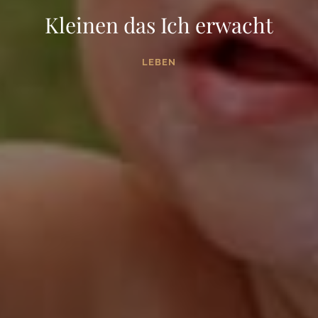
Kleinen das Ich erwacht
LEBEN