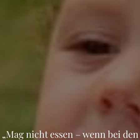
„Mag nicht essen – wenn bei den