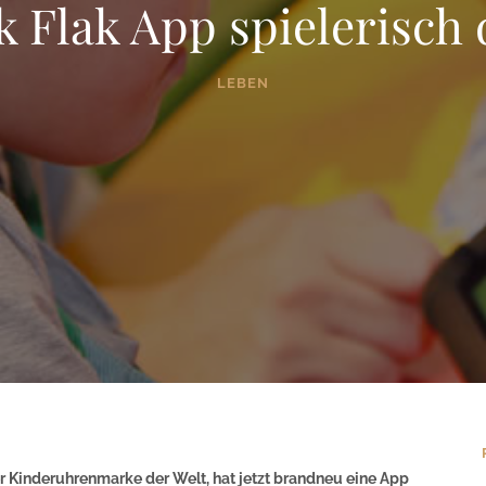
k Flak App spielerisch 
LEBEN
zer Kinderuhrenmarke der Welt, hat jetzt brandneu eine App