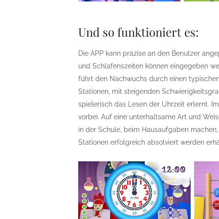
Und so funktioniert es:
Die APP kann präzise an den Benutzer ange
und Schlafenszeiten können eingegeben werd
führt den Nachwuchs durch einen typischen
Stationen, mit steigenden Schwierigkeitsgr
spielerisch das Lesen der Uhrzeit erlernt. 
vorbei. Auf eine unterhaltsame Art und Wei
in der Schule, beim Hausaufgaben machen, 
Stationen erfolgreich absolviert werden erh