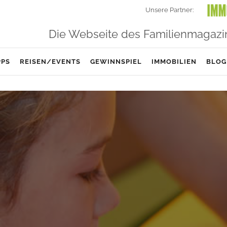
Unsere Partner:
Die Webseite des Familienmagazi
PPS
REISEN/EVENTS
GEWINNSPIEL
IMMOBILIEN
BLOG