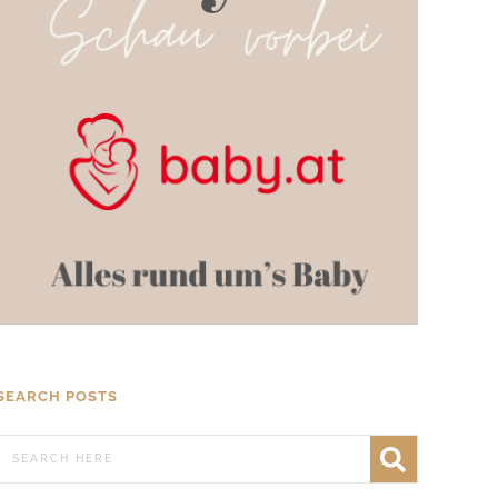
SEARCH POSTS