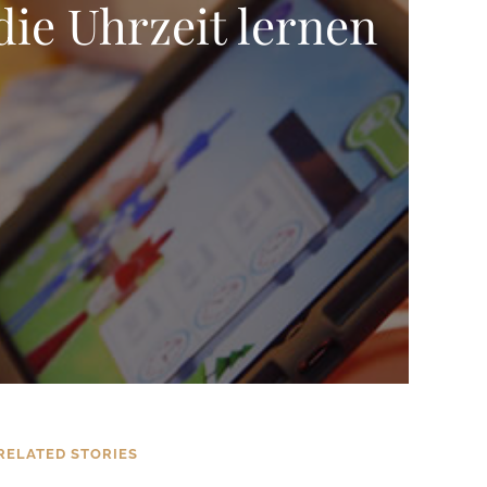
die Uhrzeit lernen
RELATED STORIES