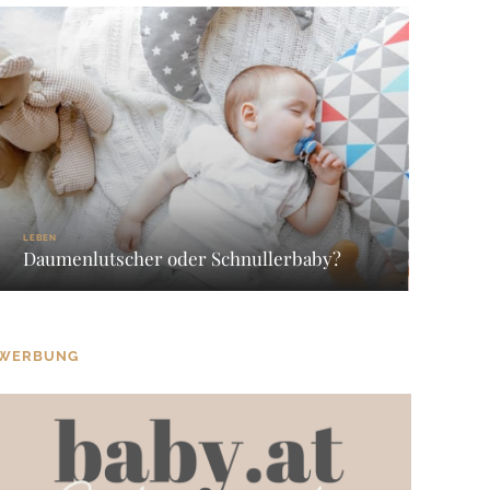
LEBEN
Daumenlutscher oder Schnullerbaby?
WERBUNG