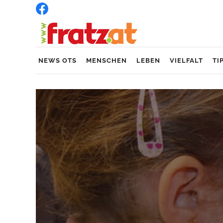
NEWS OTS
MENSCHEN
LEBEN
VIELFALT
TI