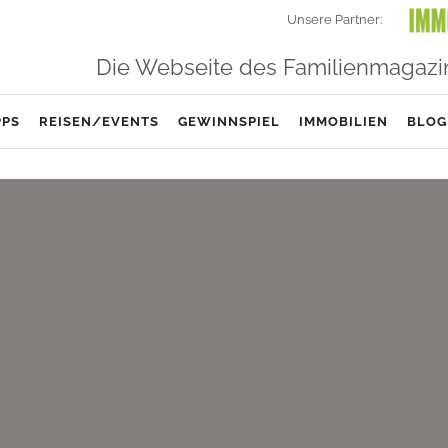
Unsere Partner:
Die Webseite des Familienmagazi
PPS
REISEN/EVENTS
GEWINNSPIEL
IMMOBILIEN
BLOG