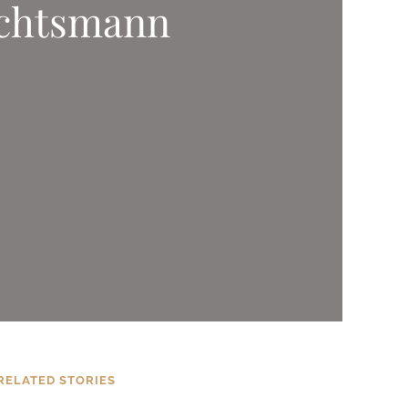
achtsmann
RELATED STORIES