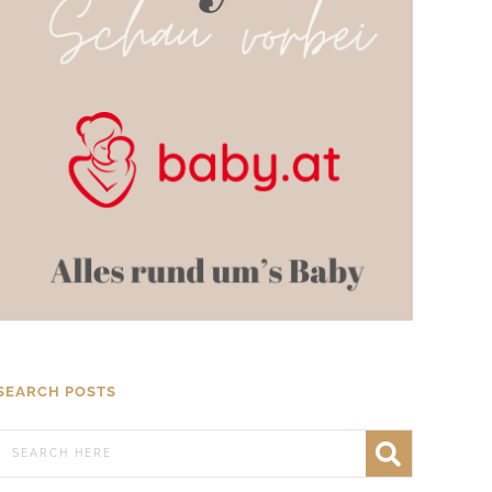
SEARCH POSTS