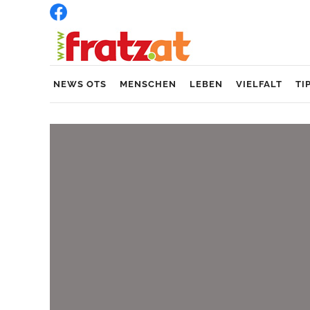
NEWS OTS
MENSCHEN
LEBEN
VIELFALT
TI