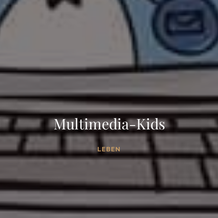
Multimedia-Kids
LEBEN