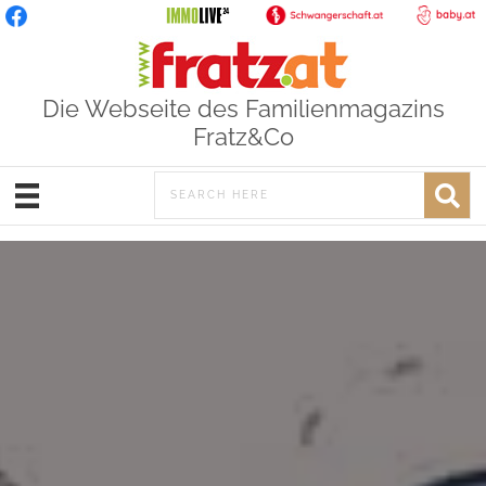
Die Webseite des Familienmagazins
Fratz&Co