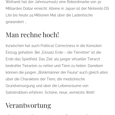
Weltweit hat der Jahresumsatz eine Rekordmarke von 30
Milliarden Dollar erreicht. Alleine in Japan ist der Nintendo DS
Lite bis heute 24 Millionen Mal über die Ladentische
gewandert …
Man rechne hoch!
Inzwischen hat auch Political Correctness in die Konsolen
Einzug gehalten. Bei „Einsatz Erde – die Tierretter“ ist die
Erde das Spielfeld. Das Ziel: als junger virtueller Tierarzt
bedrohte Tierarten zu retten und Tiere zu heilen. Daneben
können die jungen „Brinkmänner der Fauna“ auch gleich alles
über die Charaktere der Tiere, die medizinische
Grundversorgung und über die Lebensräume von
Sattelrobben erfahren. Schöne, neue, vernetzte Welt!
Verantwortung