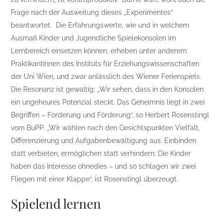
Frage nach der Ausweitung dieses „Experimentes“
beantwortet. Die Erfahrungswerte, wie und in welchem
Ausmaß Kinder und Jugendliche Spielekonsolen im
Lernbereich einsetzen können, erheben unter anderem
PraktikantInnen des Instituts für Erziehungswissenschaften
der Uni Wien, und zwar anlässlich des Wiener Ferienspiels.
Die Resonanz ist gewaltig: „Wir sehen, dass in den Konsolen
ein ungeheures Potenzial steckt. Das Geheimnis liegt in zwei
Begriffen – Forderung und Förderung“, so Herbert Rosenstingl
vom BuPP. „Wir wählen nach den Gesichtspunkten Vielfalt,
Differenzierung und Aufgabenbewältigung aus. Einbinden
statt verbieten, ermöglichen statt verhindern: Die Kinder
haben das Interesse ohnedies – und so schlagen wir zwei
Fliegen mit einer Klappe“, ist Rosenstingl überzeugt.
Spielend lernen