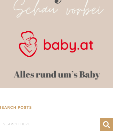
SEARCH POSTS