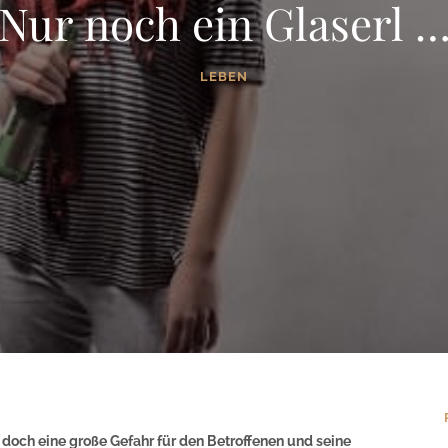
Nur noch ein Glaserl 
LEBEN
 doch eine große Gefahr für den Betroffenen und seine