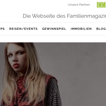
Unsere Partner:
Die Webseite des Familienmagazi
PPS
REISEN/EVENTS
GEWINNSPIEL
IMMOBILIEN
BLOG