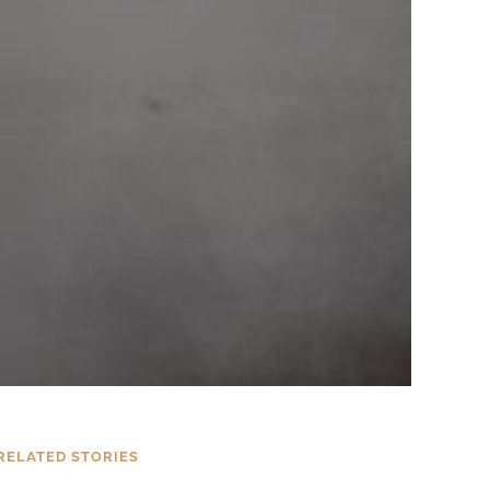
…
RELATED STORIES