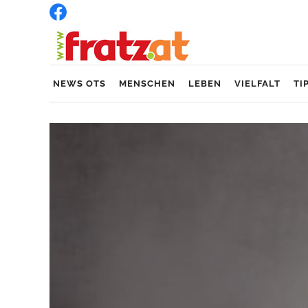
NEWS OTS
MENSCHEN
LEBEN
VIELFALT
TI