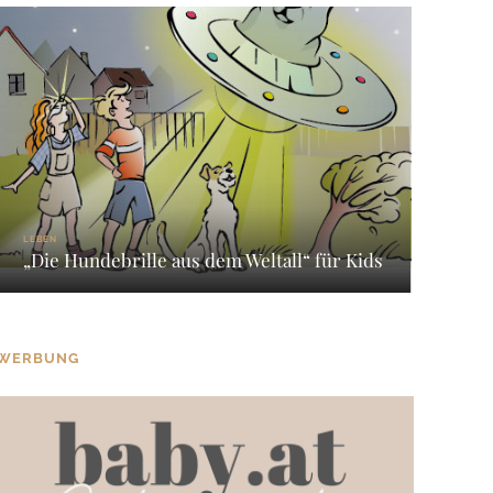
LEBEN
„Die Hundebrille aus dem Weltall“ für Kids
WERBUNG