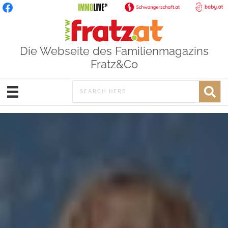
Die Webseite des Familienmagazins
Fratz&Co