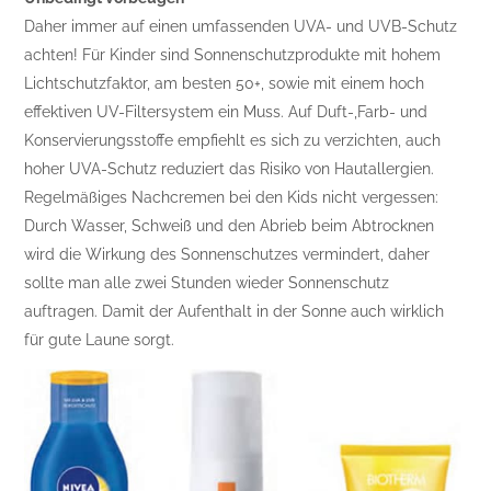
Daher immer auf einen umfassenden UVA- und UVB-Schutz
achten! Für Kinder sind Sonnenschutzprodukte mit hohem
Lichtschutzfaktor, am besten 50+, sowie mit einem hoch
effektiven UV-Filtersystem ein Muss. Auf Duft-,Farb- und
Konservierungsstoffe empfiehlt es sich zu verzichten, auch
hoher UVA-Schutz reduziert das Risiko von Hautallergien.
Regelmäßiges Nachcremen bei den Kids nicht vergessen:
Durch Wasser, Schweiß und den Abrieb beim Abtrocknen
wird die Wirkung des Sonnenschutzes vermindert, daher
sollte man alle zwei Stunden wieder Sonnenschutz
auftragen. Damit der Aufenthalt in der Sonne auch wirklich
für gute Laune sorgt.