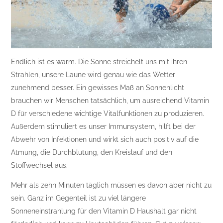
Endlich ist es warm. Die Sonne streichelt uns mit ihren
Strahlen, unsere Laune wird genau wie das Wetter
zunehmend besser. Ein gewisses Maß an Sonnenlicht
brauchen wir Menschen tatsächlich, um ausreichend Vitamin
D für verschiedene wichtige Vitalfunktionen zu produzieren.
Außerdem stimuliert es unser Immunsystem, hilft bei der
Abwehr von Infektionen und wirkt sich auch positiv auf die
Atmung, die Durchblutung, den Kreislauf und den
Stoffwechsel aus.
Mehr als zehn Minuten täglich müssen es davon aber nicht zu
sein. Ganz im Gegenteil ist zu viel längere
Sonneneinstrahlung für den Vitamin D Haushalt gar nicht