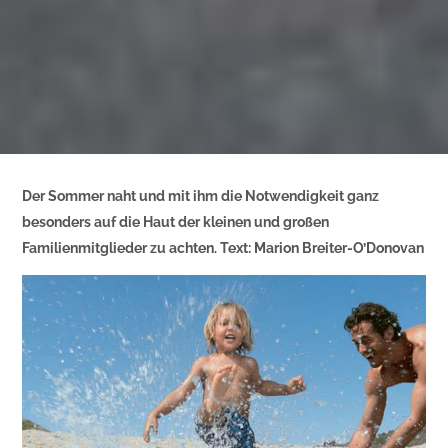
Der Sommer naht und mit ihm die Notwendigkeit ganz
besonders auf die Haut der kleinen und großen
Familienmitglieder zu achten. Text: Marion Breiter-O’Donovan