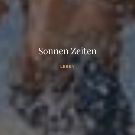
Sonnen Zeiten
LEBEN