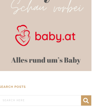
SEARCH POSTS