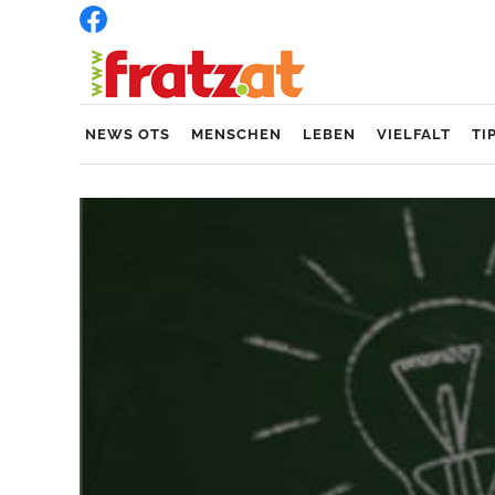
NEWS OTS
MENSCHEN
LEBEN
VIELFALT
TI