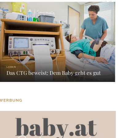
LEBEN
Das CTG beweist: Dem Baby geht es gut
WERBUNG