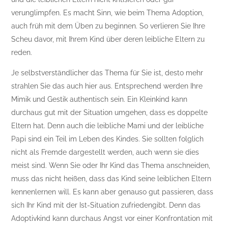
verunglimpfen. Es macht Sinn, wie beim Thema Adoption,
auch früh mit dem Üben zu beginnen. So verlieren Sie Ihre
Scheu davor, mit Ihrem Kind über deren leibliche Eltern zu
reden.
Je selbstverständlicher das Thema für Sie ist, desto mehr
strahlen Sie das auch hier aus. Entsprechend werden Ihre
Mimik und Gestik authentisch sein. Ein Kleinkind kann
durchaus gut mit der Situation umgehen, dass es doppelte
Eltern hat. Denn auch die leibliche Mami und der leibliche
Papi sind ein Teil im Leben des Kindes. Sie sollten folglich
nicht als Fremde dargestellt werden, auch wenn sie dies
meist sind. Wenn Sie oder Ihr Kind das Thema anschneiden,
muss das nicht heißen, dass das Kind seine leiblichen Eltern
kennenlernen will. Es kann aber genauso gut passieren, dass
sich Ihr Kind mit der Ist-Situation zufriedengibt. Denn das
Adoptivkind kann durchaus Angst vor einer Konfrontation mit