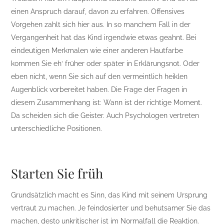
einen Anspruch darauf, davon zu erfahren. Offensives
Vorgehen zahlt sich hier aus. In so manchem Fall in der
Vergangenheit hat das Kind irgendwie etwas geahnt. Bei
eindeutigen Merkmalen wie einer anderen Hautfarbe
kommen Sie eh‘ früher oder später in Erklärungsnot. Oder
eben nicht, wenn Sie sich auf den vermeintlich heiklen
Augenblick vorbereitet haben. Die Frage der Fragen in
diesem Zusammenhang ist: Wann ist der richtige Moment.
Da scheiden sich die Geister. Auch Psychologen vertreten
unterschiedliche Positionen.
Starten Sie früh
Grundsätzlich macht es Sinn, das Kind mit seinem Ursprung
vertraut zu machen. Je feindosierter und behutsamer Sie das
machen, desto unkritischer ist im Normalfall die Reaktion.