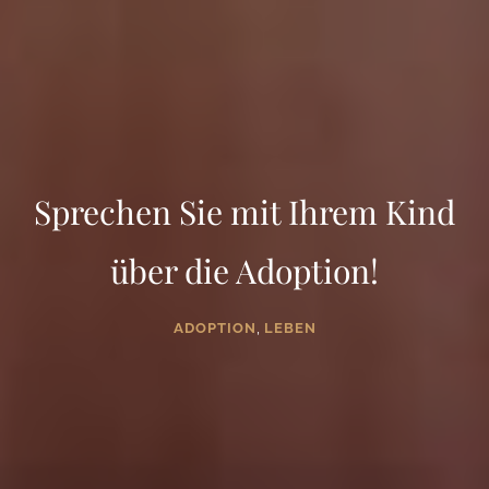
Sprechen Sie mit Ihrem Kind
über die Adoption!
,
ADOPTION
LEBEN