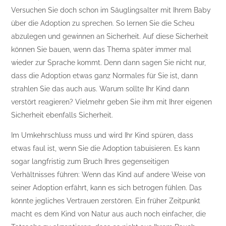
Versuchen Sie doch schon im Säuglingsalter mit Ihrem Baby
über die Adoption zu sprechen. So lernen Sie die Scheu
abzulegen und gewinnen an Sicherheit. Auf diese Sicherheit
können Sie bauen, wenn das Thema später immer mal
wieder zur Sprache kommt. Denn dann sagen Sie nicht nur,
dass die Adoption etwas ganz Normales für Sie ist, dann
strahlen Sie das auch aus. Warum sollte Ihr Kind dann
verstört reagieren? Vielmehr geben Sie ihm mit Ihrer eigenen
Sicherheit ebenfalls Sicherheit.
Im Umkehrschluss muss und wird Ihr Kind spüren, dass
etwas faul ist, wenn Sie die Adoption tabuisieren. Es kann
sogar langfristig zum Bruch Ihres gegenseitigen
Verhältnisses führen: Wenn das Kind auf andere Weise von
seiner Adoption erfährt, kann es sich betrogen fühlen. Das
könnte jegliches Vertrauen zerstören. Ein früher Zeitpunkt
macht es dem Kind von Natur aus auch noch einfacher, die