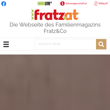
Die Webseite des Familienmagazins
Fratz&Co